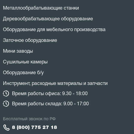
Металлообрабатывающие станки
Деревообрабатывающее оборудование
Оборудование для мебельного производства
Заточное оборудование
Мини заводы
Сушильные камеры
Оборудование б/у
Инструмент, расходные материалы и запчасти
Время работы офиса: 9.30 - 18:00
Время работы склада: 9.00 - 17:00
Бесплатный звонок по РФ
8 (800) 775 27 18