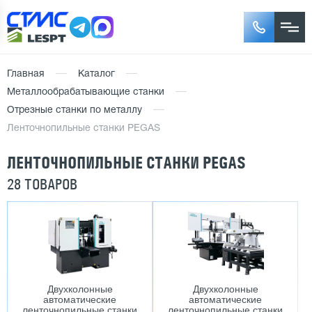
Главная
Каталог
Металлообрабатывающие станки
Отрезные станки по металлу
Ленточнопильные станки PEGAS
ЛЕНТОЧНОПИЛЬНЫЕ СТАНКИ PEGAS
28 ТОВАРОВ
Двухколонные
Двухколонные
автоматические
автоматические
ленточнопильные станки
ленточнопильные станки