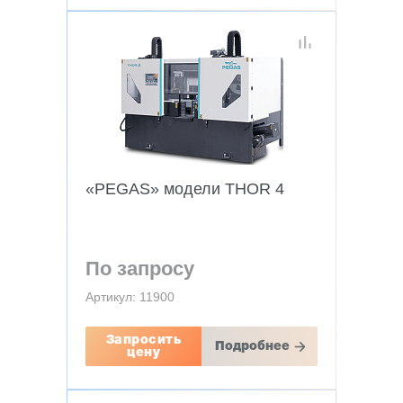
«PEGAS» модели THOR 4
По запросу
Артикул: 11900
Запросить
Подробнее
цену