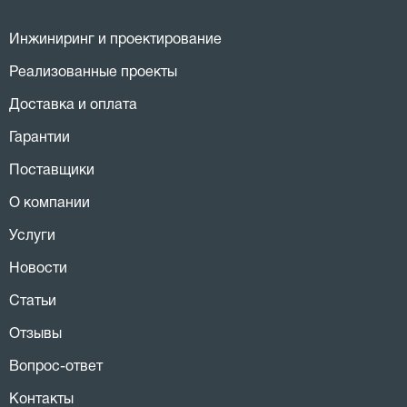
Инжиниринг и проектирование
Реализованные проекты
Доставка и оплата
Гарантии
Поставщики
О компании
Услуги
Новости
Статьи
Отзывы
Вопрос-ответ
Контакты