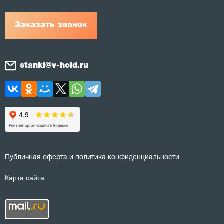
Заказать звонок
stanki@v-hold.ru
Публичная оферта и
политика конфиденциальности
Карта сайта