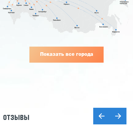
Показать все города
ОТЗЫВЫ