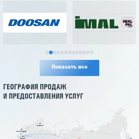
Показать все
ГЕОГРАФИЯ ПРОДАЖ
И ПРЕДОСТАВЛЕНИЯ УСЛУГ