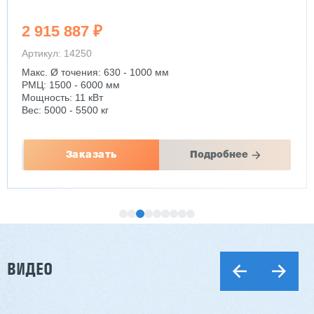
2 915 887 ₽
Артикул: 14250
Макс. Ø точения: 630 - 1000 мм
РМЦ: 1500 - 6000 мм
Мощность: 11 кВт
Вес: 5000 - 5500 кг
Заказать
Подробнее
ВИДЕО