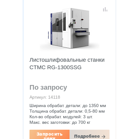
Листошлифовальные станки
CTMC RG-1300SSG
По запросу
Артикул: 14118
Ширина обрабат. детали: до 1350 мм
Толщина обрабат. детали: 0,5-80 мм
Кол-во обрабат. модулей: 3 шт.
Макс. вес заготовки: до 700 кг
Запросить
Подробнее
цену