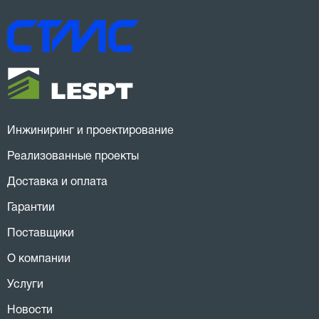
Инжиниринг и проектирование
Реализованные проекты
Доставка и оплата
Гарантии
Поставщики
О компании
Услуги
Новости