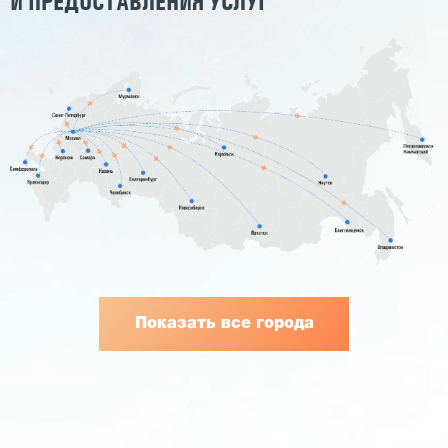
И ПРЕДОСТАВЛЕНИЯ УСЛУГ
Показать все города