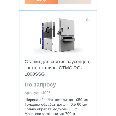
Станки для снятия заусенцев,
грата, окалины CTMC RG-
1000SSG
По запросу
Артикул: 14093
Ширина обрабат. детали: до 1050 мм
Толщина обрабат. детали: 0,5-80 мм
Кол-во обрабат. модулей: 3 шт.
Макс. вес заготовки: до 700 кг