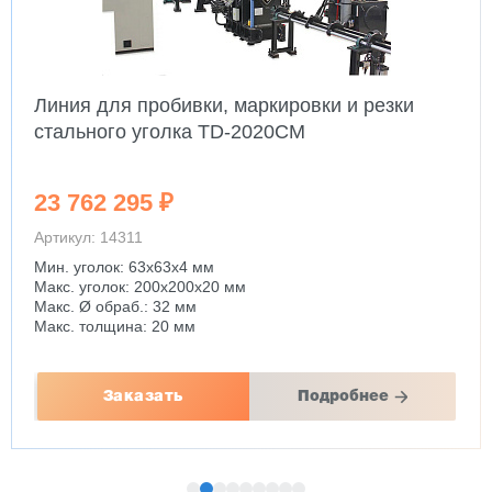
Линия для пробивки, маркировки и резки
стального уголка TD-2020CM
23 762 295 ₽
Артикул: 14311
Мин. уголок: 63x63x4 мм
Макс. уголок: 200x200x20 мм
Макс. Ø обраб.: 32 мм
Макс. толщина: 20 мм
Заказать
Подробнее