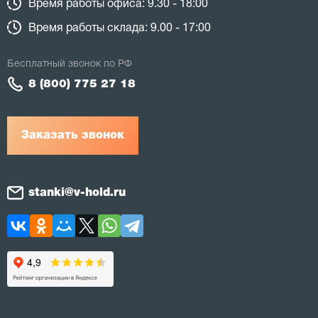
Время работы офиса: 9.30 - 18:00
Время работы склада: 9.00 - 17:00
Бесплатный звонок по РФ
8 (800) 775 27 18
Заказать звонок
stanki@v-hold.ru