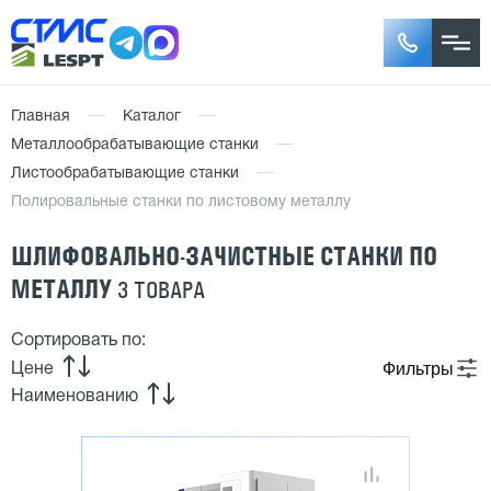
Главная
Каталог
Металлообрабатывающие станки
Листообрабатывающие станки
Полировальные станки по листовому металлу
ШЛИФОВАЛЬНО-ЗАЧИСТНЫЕ СТАНКИ ПО
МЕТАЛЛУ
3 ТОВАРА
Сортировать по:
Фильтры
Цене
Наименованию