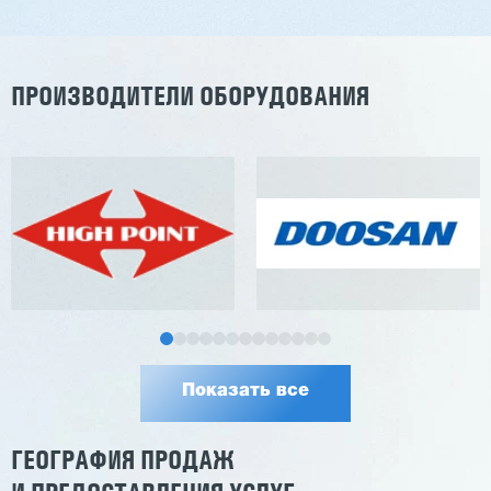
Заказать
Подробнее
ПРОИЗВОДИТЕЛИ ОБОРУДОВАНИЯ
Показать все
ГЕОГРАФИЯ ПРОДАЖ