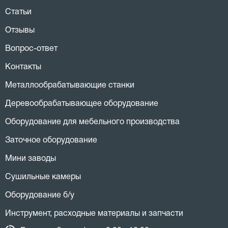
Статьи
Отзывы
Вопрос-ответ
Контакты
Металлообрабатывающие станки
Деревообрабатывающее оборудование
Оборудование для мебельного производства
Заточное оборудование
Мини заводы
Сушильные камеры
Оборудование б/у
Инструмент, расходные материалы и запчасти