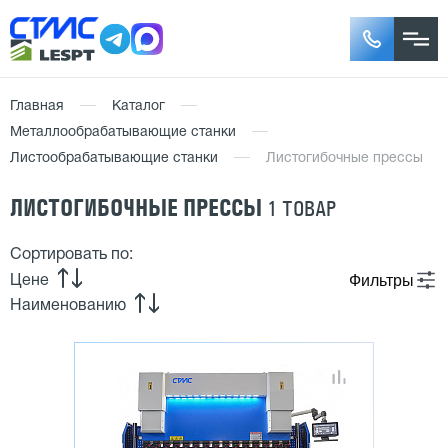
Главная
Каталог
Металлообрабатывающие станки
Листообрабатывающие станки
Листогибочные прессы
ЛИСТОГИБОЧНЫЕ ПРЕССЫ
1 ТОВАР
Сортировать по:
Фильтры
Цене
Наименованию