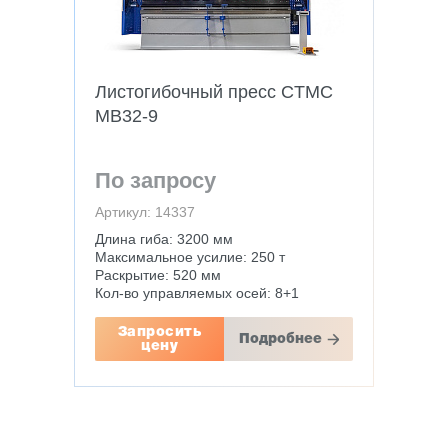
Листогибочный пресс CTMC
MB32-9
По запросу
Артикул: 14337
Длина гиба: 3200 мм
Максимальное усилие: 250 т
Раскрытие: 520 мм
Кол-во управляемых осей: 8+1
Запросить
Подробнее
цену