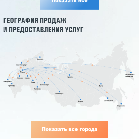
Показать все
ГЕОГРАФИЯ ПРОДАЖ
И ПРЕДОСТАВЛЕНИЯ УСЛУГ
Показать все города