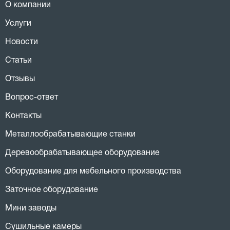
О компании
Услуги
Новости
Статьи
Отзывы
Вопрос-ответ
Контакты
Металлообрабатывающие станки
Деревообрабатывающее оборудование
Оборудование для мебельного производства
Заточное оборудование
Мини заводы
Сушильные камеры