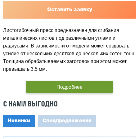
Оставить заявку
Листогибочный пресс предназначен для сгибания
металлических листов под различными углами и
радиусами. В зависимости от модели может создавать
усилие от нескольких десятков до нескольких сотен тонн.
Толщина обрабатываемых заготовок при этом может
превышать 3,5 мм.
Подробнее
С НАМИ ВЫГОДНО
Новинки
Спецпредложения