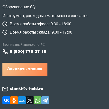
Оборудование б/у
Инструмент, расходные материалы и запчасти
Время работы офиса: 9.30 - 18:00
Время работы склада: 9.00 - 17:00
Бесплатный звонок по РФ
8 (800) 775 27 18
Заказать звонок
stanki@v-hold.ru