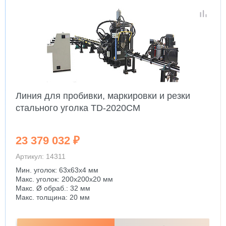
Линия для пробивки, маркировки и резки
стального уголка TD-2020CM
23 379 032 ₽
Артикул: 14311
Мин. уголок: 63x63x4 мм
Макс. уголок: 200x200x20 мм
Макс. Ø обраб.: 32 мм
Макс. толщина: 20 мм