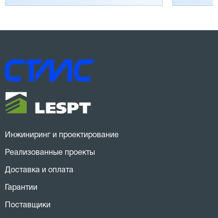
Инжиниринг и проектирование
Реализованные проекты
Доставка и оплата
Гарантии
Поставщики