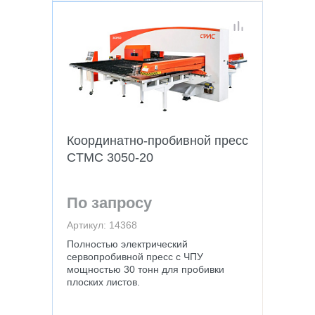
Координатно-пробивной пресс
CTMC 3050-20
По запросу
Артикул: 14368
Полностью электрический
сервопробивной пресс с ЧПУ
мощностью 30 тонн для пробивки
плоских листов.