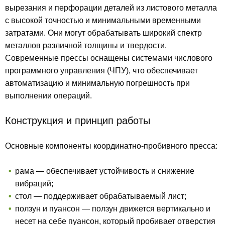
вырезания и перфорации деталей из листового металла
с высокой точностью и минимальными временными
затратами. Они могут обрабатывать широкий спектр
металлов различной толщины и твердости.
Современные прессы оснащены системами числового
программного управления (ЧПУ), что обеспечивает
автоматизацию и минимальную погрешность при
выполнении операций.
Конструкция и принцип работы
Основные компоненты координатно-пробивного пресса:
рама — обеспечивает устойчивость и снижение
вибраций;
стол — поддерживает обрабатываемый лист;
ползун и пуансон — ползун движется вертикально и
несет на себе пуансон, который пробивает отверстия