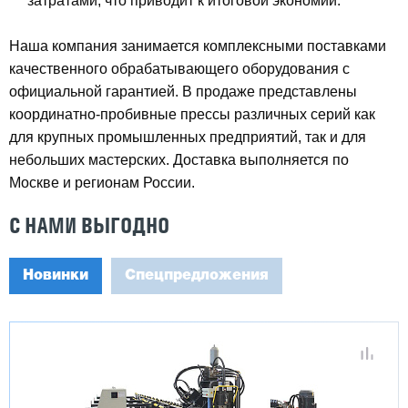
затратами, что приводит к итоговой экономии.
Наша компания занимается комплексными поставками
качественного обрабатывающего оборудования с
официальной гарантией. В продаже представлены
координатно-пробивные прессы различных серий как
для крупных промышленных предприятий, так и для
небольших мастерских. Доставка выполняется по
Москве и регионам России.
С НАМИ ВЫГОДНО
Новинки
Спецпредложения