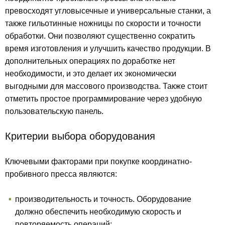
превосходят угловысечные и универсальные станки, а
также гильотинные ножницы по скорости и точности
обработки. Они позволяют существенно сократить
время изготовления и улучшить качество продукции. В
дополнительных операциях по доработке нет
необходимости, и это делает их экономически
выгодными для массового производства. Также стоит
отметить простое программирование через удобную
пользовательскую панель.
Критерии выбора оборудования
Ключевыми факторами при покупке координатно-
пробивного пресса являются:
производительность и точность. Оборудование
должно обеспечить необходимую скорость и
повторяемость операций;