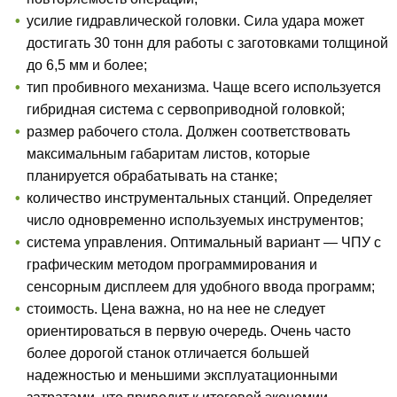
усилие гидравлической головки. Сила удара может
достигать 30 тонн для работы с заготовками толщиной
до 6,5 мм и более;
тип пробивного механизма. Чаще всего используется
гибридная система с сервоприводной головкой;
размер рабочего стола. Должен соответствовать
максимальным габаритам листов, которые
планируется обрабатывать на станке;
количество инструментальных станций. Определяет
число одновременно используемых инструментов;
система управления. Оптимальный вариант — ЧПУ с
графическим методом программирования и
сенсорным дисплеем для удобного ввода программ;
стоимость. Цена важна, но на нее не следует
ориентироваться в первую очередь. Очень часто
более дорогой станок отличается большей
надежностью и меньшими эксплуатационными