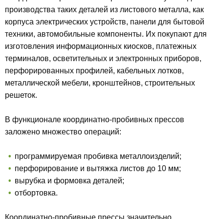
производства таких деталей из листового металла, как
корпуса электрических устройств, панели для бытовой
техники, автомобильные компоненты. Их покупают для
изготовления информационных киосков, платежных
терминалов, осветительных и электронных приборов,
перфорированных профилей, кабельных лотков,
металлической мебели, кронштейнов, строительных
решеток.
В функционале координатно-пробивных прессов
заложено множество операций:
программируемая пробивка металлоизделий;
перфорирование и вытяжка листов до 10 мм;
вырубка и формовка деталей;
отбортовка.
Координатно-пробивные прессы значительно