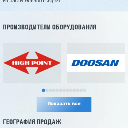
из растительного сырья
Заказать
Подробнее
ПРОИЗВОДИТЕЛИ ОБОРУДОВАНИЯ
Показать все
ГЕОГРАФИЯ ПРОДАЖ