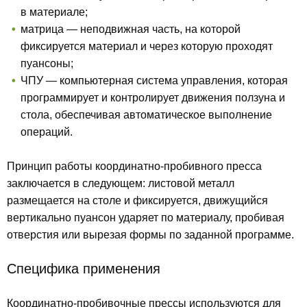
в материале;
матрица — неподвижная часть, на которой
фиксируется материал и через которую проходят
пуансоны;
ЧПУ — компьютерная система управления, которая
программирует и контролирует движения ползуна и
стола, обеспечивая автоматическое выполнение
операций.
Принцип работы координатно-пробивного пресса
заключается в следующем: листовой металл
размещается на столе и фиксируется, движущийся
вертикально пуансон ударяет по материалу, пробивая
отверстия или вырезая формы по заданной программе.
Специфика применения
Координатно-пробивочные прессы используются для