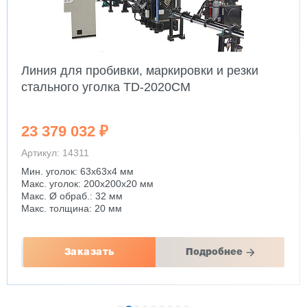
Линия для пробивки, маркировки и резки
стального уголка TD-2020CM
23 379 032 ₽
Артикул: 14311
Мин. уголок: 63x63x4 мм
Макс. уголок: 200x200x20 мм
Макс. Ø обраб.: 32 мм
Макс. толщина: 20 мм
Заказать
Подробнее