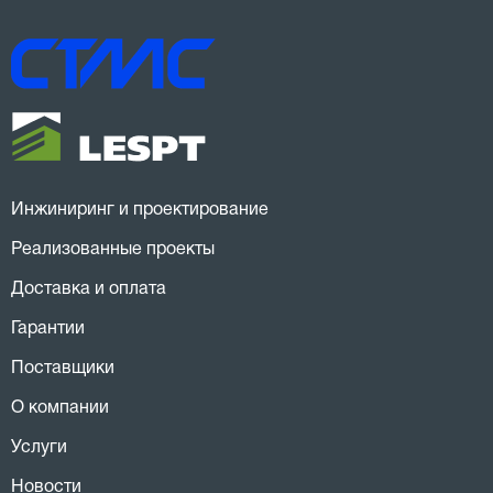
Инжиниринг и проектирование
Реализованные проекты
Доставка и оплата
Гарантии
Поставщики
О компании
Услуги
Новости