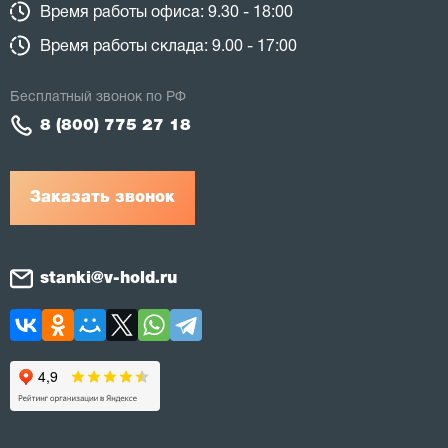
Время работы офиса: 9.30 - 18:00
Время работы склада: 9.00 - 17:00
Бесплатный звонок по РФ
8 (800) 775 27 18
Заказать звонок
stanki@v-hold.ru