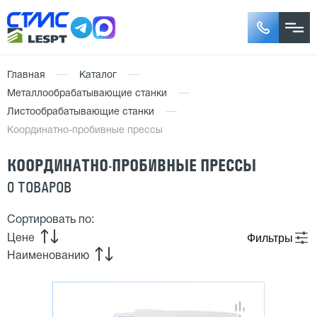
Главная
Каталог
Металлообрабатывающие станки
Листообрабатывающие станки
Координатно-пробивные прессы
КООРДИНАТНО-ПРОБИВНЫЕ ПРЕССЫ
0 ТОВАРОВ
Сортировать по:
Фильтры
Цене
Наименованию