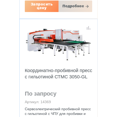
Запросить
Подробнее
цену
Координатно-пробивной пресс
с гильотиной СТМС 3050-GL
По запросу
Артикул: 14369
Сервоэлектрический пробивной пресс
с гильотиной с ЧПУ для пробивки и