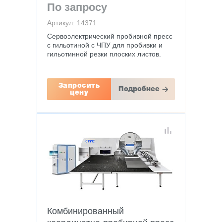
По запросу
Артикул: 14371
Сервоэлектрический пробивной пресс
с гильотиной с ЧПУ для пробивки и
гильотинной резки плоских листов.
Запросить
Подробнее
цену
Комбинированный