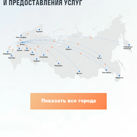
И ПРЕДОСТАВЛЕНИЯ УСЛУГ
Показать все города