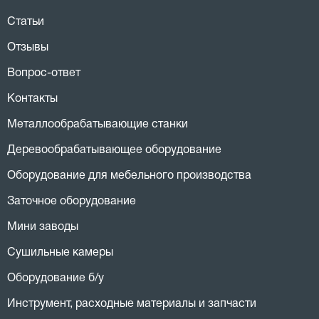
Статьи
Отзывы
Вопрос-ответ
Контакты
Металлообрабатывающие станки
Деревообрабатывающее оборудование
Оборудование для мебельного производства
Заточное оборудование
Мини заводы
Сушильные камеры
Оборудование б/у
Инструмент, расходные материалы и запчасти