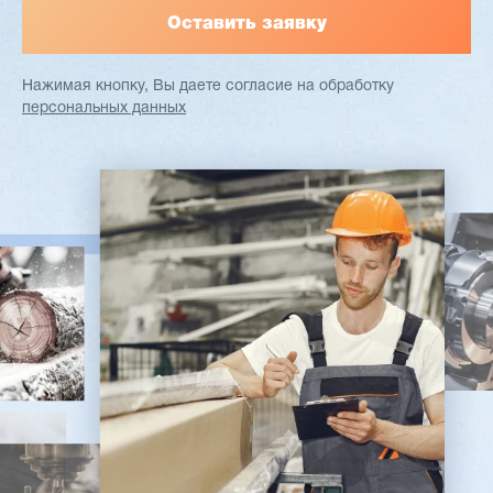
Нажимая кнопку, Вы даете согласие
на обработку
персональных данных