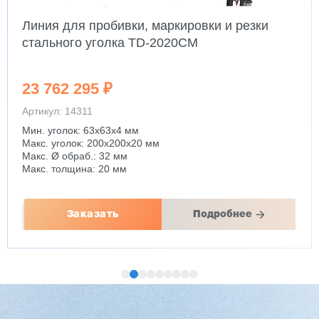
Линия для пробивки, маркировки и резки
стального уголка TD-2020CM
23 762 295 ₽
Артикул: 14311
Мин. уголок: 63x63x4 мм
Макс. уголок: 200x200x20 мм
Макс. Ø обраб.: 32 мм
Макс. толщина: 20 мм
Заказать
Подробнее