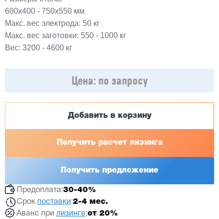
600x400 - 750x550 мм
Макс. вес электрода: 50 кг
Макс. вес заготовки: 550 - 1000 кг
Вес: 3200 - 4600 кг
Цена:
по запросу
Добавить в корзину
Получить расчет лизинга
Получить предложение
Предоплата:
30-40%
Срок
поставки
:
2-4 мес.
Аванс при
лизинге
:
от 20%