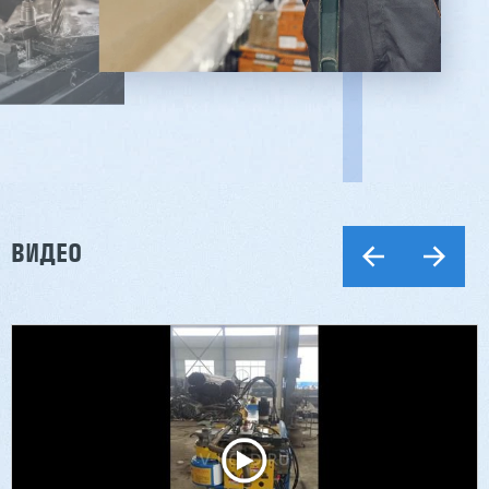
ВИДЕО