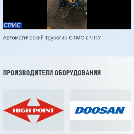
Автоматический трубогиб CTMC с ЧПУ
ПРОИЗВОДИТЕЛИ ОБОРУДОВАНИЯ