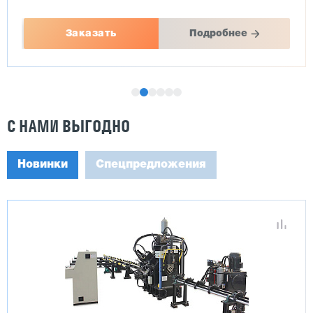
Заказать
Подробнее
С НАМИ ВЫГОДНО
Новинки
Спецпредложения