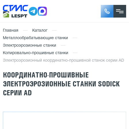
Главная
Каталог
Металлообрабатывающие станки
Электроэрозионные станки
Копировально-прошивные станки
Электроэрозионный координатно-прошивной станок серии AD
КООРДИНАТНО-ПРОШИВНЫЕ
ЭЛЕКТРОЭРОЗИОННЫЕ СТАНКИ SODICK
СЕРИИ AD