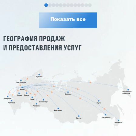
Показать все
ГЕОГРАФИЯ ПРОДАЖ
И ПРЕДОСТАВЛЕНИЯ УСЛУГ