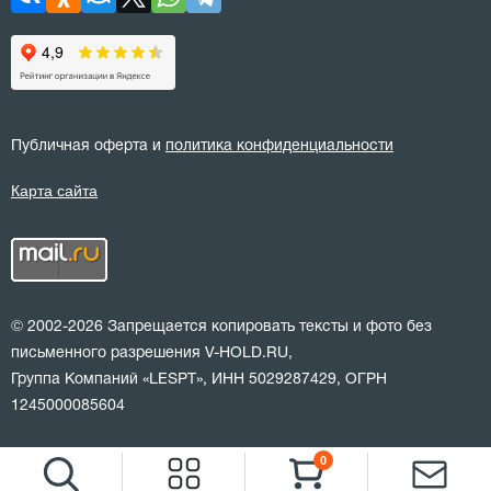
Публичная оферта и
политика конфиденциальности
Карта сайта
© 2002-2026 Запрещается копировать тексты и фото без
письменного разрешения V-HOLD.RU,
Группа Компаний «LESPT», ИНН 5029287429, ОГРН
1245000085604
0