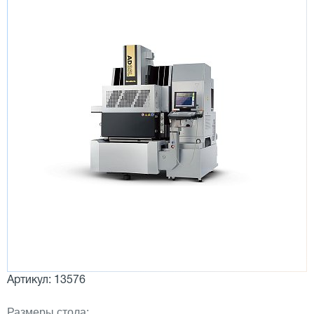
Артикул: 13576
Размеры стола: