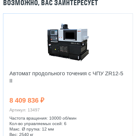
ВОЗМОЖНО, ВАС ЗАИНТЕРЕСУЕТ
Автомат продольного точения с ЧПУ ZR12-5
II
8 409 836 ₽
Артикул: 13497
Частота вращения: 10000 об/мин
Кол-во управляемых осей: 6
Макс. Ø прутка: 12 мм
Вес: 2540 кг