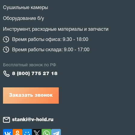
Сушильные камеры
Оборудование б/у
Инструмент, расходные материалы и запчасти
Время работы офиса: 9.30 - 18:00
Время работы склада: 9.00 - 17:00
Бесплатный звонок по РФ
8 (800) 775 27 18
Заказать звонок
stanki@v-hold.ru