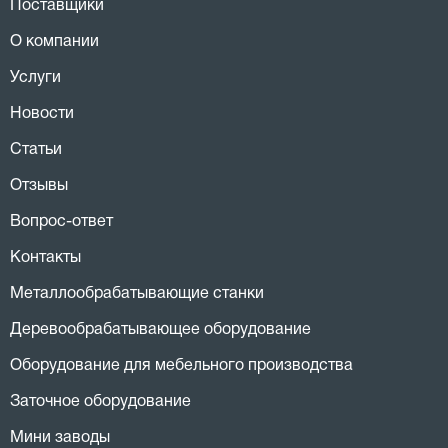
Поставщики
О компании
Услуги
Новости
Статьи
Отзывы
Вопрос-ответ
Контакты
Металлообрабатывающие станки
Деревообрабатывающее оборудование
Оборудование для мебельного производства
Заточное оборудование
Мини заводы