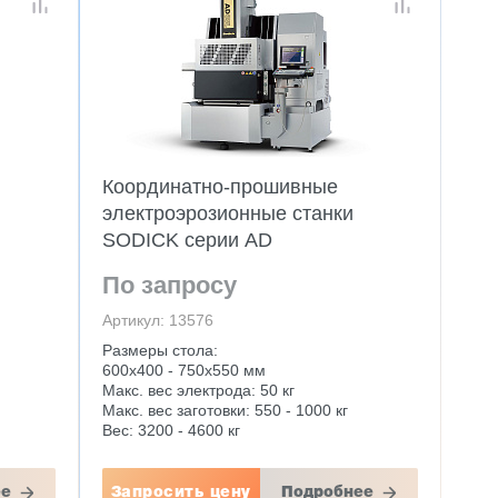
Координатно-прошивные
электроэрозионные станки
SODICK серии AD
По запросу
Артикул: 13576
Размеры стола:
600x400 - 750x550 мм
Макс. вес электрода: 50 кг
Макс. вес заготовки: 550 - 1000 кг
Вес: 3200 - 4600 кг
ее
Запросить цену
Подробнее