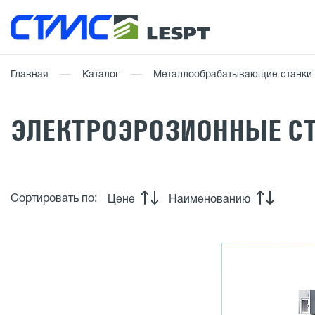
Главная
Каталог
Металлообрабатывающие станки
ЭЛЕКТРОЭРОЗИОННЫЕ СТ
Сортировать по:
Цене
Наименованию