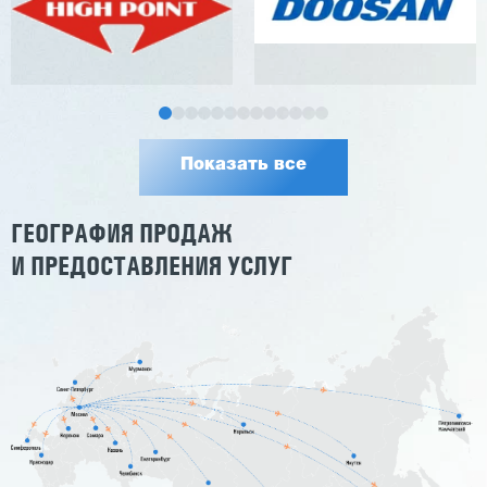
Показать все
ГЕОГРАФИЯ ПРОДАЖ
И ПРЕДОСТАВЛЕНИЯ УСЛУГ