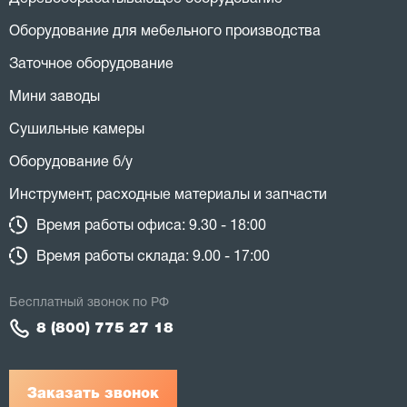
Оборудование для мебельного производства
Заточное оборудование
Мини заводы
Сушильные камеры
Оборудование б/у
Инструмент, расходные материалы и запчасти
Время работы офиса: 9.30 - 18:00
Время работы склада: 9.00 - 17:00
Бесплатный звонок по РФ
8 (800) 775 27 18
Заказать звонок