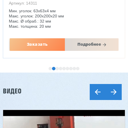
Артикул: 14311
Мин. уголок: 63x63x4 мм
Макс. уголок: 200x200x20 мм
Макс. Ø обраб.: 32 мм
Макс. толщина: 20 мм
Заказать
Подробнее
ВИДЕО
Двухсторонний шипорез MX6015