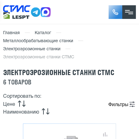
Главная
Каталог
Металлообрабатывающие станки
Электроэрозионные станки
Электроэрозионные станки СТМС
ЭЛЕКТРОЭРОЗИОННЫЕ СТАНКИ СТМС
6 ТОВАРОВ
Сортировать по:
Фильтры
Цене
Наименованию