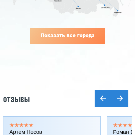
Показать все города
ОТЗЫВЫ
Артем Носов
Роман Б