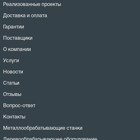
Реализованные проекты
Доставка и оплата
Гарантии
Поставщики
О компании
Услуги
Новости
Статьи
Отзывы
Вопрос-ответ
Контакты
Металлообрабатывающие станки
Деревообрабатывающее оборудование