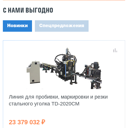
С НАМИ ВЫГОДНО
Новинки
Спецпредложения
Линия для пробивки, маркировки и резки
стального уголка TD-2020CM
23 379 032 ₽