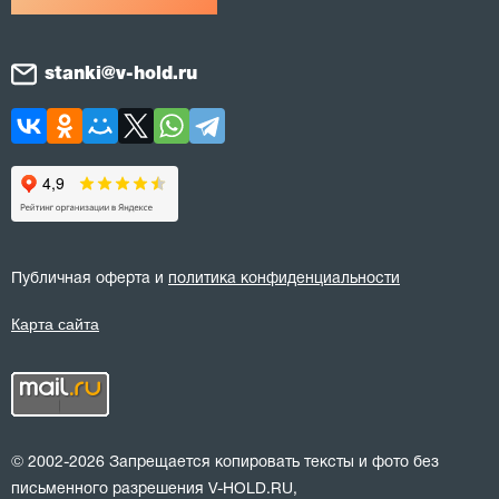
stanki@v-hold.ru
Публичная оферта и
политика конфиденциальности
Карта сайта
© 2002-2026 Запрещается копировать тексты и фото без
письменного разрешения V-HOLD.RU,