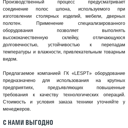
Производственный процесс предусматривает
соединение полос шпона, используемого при
изготовлении столярных изделий, мебели, дверных
полотен. Применение специализированного
оборудования позволяет выполнять
высококачественную склейку, отличающуюся
долговечностью, устойчивостью к перепадам
температуры и влажности, привлекательным товарным
видом.
Предлагаемое компанией ГК «LESPT» оборудование
предназначено для использования на крупных
предприятиях, предъявляющих повышенные
требования к качеству технологических операций.
Стоимость и условия заказа техники уточняйте у
менеджеров.
С НАМИ ВЫГОДНО