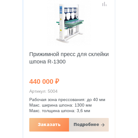
Прижимной пресс для склейки
шпона R-1300
440 000 ₽
Артикул: 5004
Рабочая зона прессования: до 40 мм
Макс. ширина шпона: 1300 мм
Макс. толщина шпона: 3,6 мм
Заказать
Подробнее