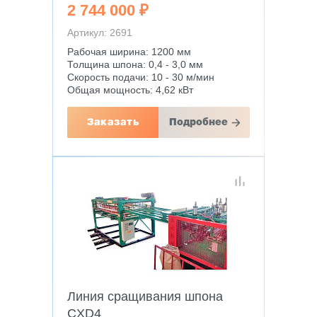
2 744 000 ₽
Артикул: 2691
Рабочая ширина: 1200 мм
Толщина шпона: 0,4 - 3,0 мм
Скорость подачи: 10 - 30 м/мин
Общая мощность: 4,62 кВт
Заказать
Подробнее
Линия сращивания шпона
CXD4