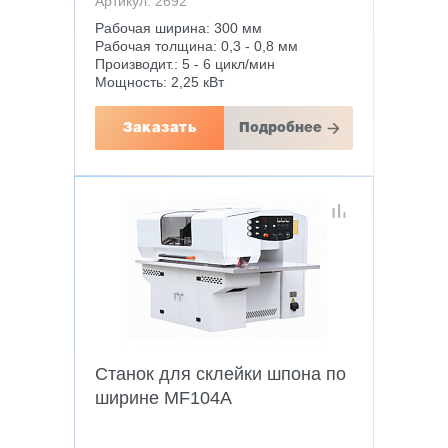
Артикул: 2692
Рабочая ширина: 300 мм
Рабочая толщина: 0,3 - 0,8 мм
Производит.: 5 - 6 цикл/мин
Мощность: 2,25 кВт
Заказать
Подробнее
Станок для склейки шпона по
ширине MF104A