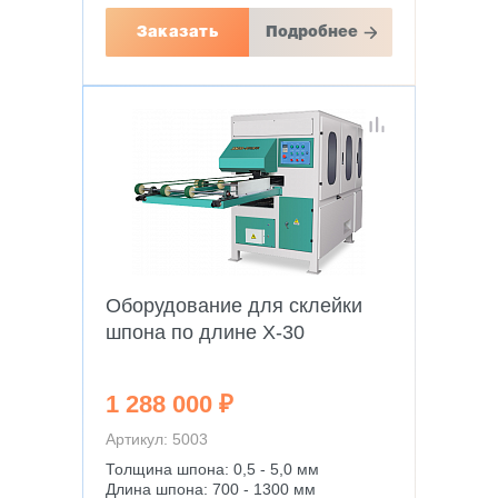
Заказать
Подробнее
Оборудование для склейки
шпона по длине X-30
1 288 000 ₽
Артикул: 5003
Толщина шпона: 0,5 - 5,0 мм
Длина шпона: 700 - 1300 мм