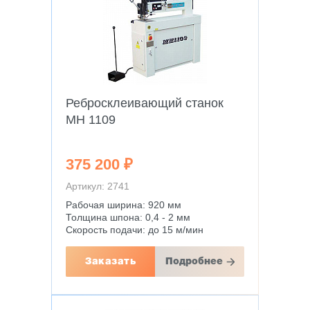
Ребросклеивающий станок
MH 1109
375 200 ₽
Артикул: 2741
Рабочая ширина: 920 мм
Толщина шпона: 0,4 - 2 мм
Скорость подачи: до 15 м/мин
Заказать
Подробнее