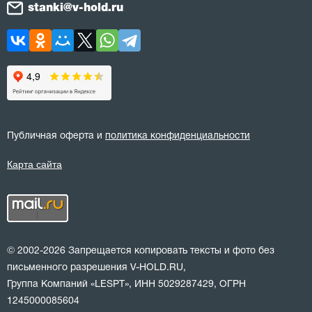
stanki@v-hold.ru
Публичная оферта и
политика конфиденциальности
Карта сайта
© 2002-2026 Запрещается копировать тексты и фото без
письменного разрешения V-HOLD.RU,
Группа Компаний «LESPT», ИНН 5029287429, ОГРН
1245000085604