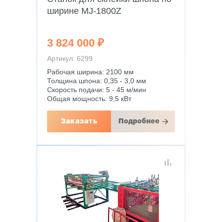
ширине MJ-1800Z
3 824 000 ₽
Артикул: 6299
Рабочая ширина: 2100 мм
Толщина шпона: 0,35 - 3,0 мм
Скорость подачи: 5 - 45 м/мин
Общая мощность: 9,5 кВт
Заказать
Подробнее