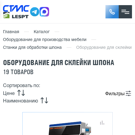
Главная
Каталог
Оборудование для производства мебели
Станки для обработки шпона
Оборудование для склейки
ОБОРУДОВАНИЕ ДЛЯ СКЛЕЙКИ ШПОНА
19 ТОВАРОВ
Сортировать по:
Фильтры
Цене
Наименованию