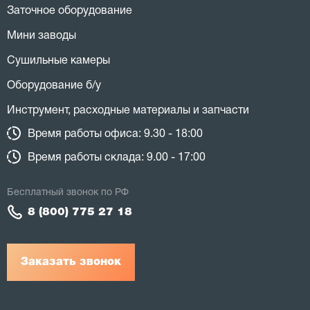
Заточное оборудование
Мини заводы
Сушильные камеры
Оборудование б/у
Инструмент, расходные материалы и запчасти
Время работы офиса: 9.30 - 18:00
Время работы склада: 9.00 - 17:00
Бесплатный звонок по РФ
8 (800) 775 27 18
Заказать звонок