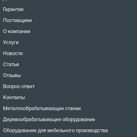
Гарантии
Поставщики
О компании
Услуги
Новости
Статьи
Отзывы
Вопрос-ответ
Контакты
Металлообрабатывающие станки
Деревообрабатывающее оборудование
Оборудование для мебельного производства