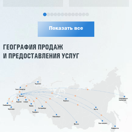
Показать все
ГЕОГРАФИЯ ПРОДАЖ
И ПРЕДОСТАВЛЕНИЯ УСЛУГ