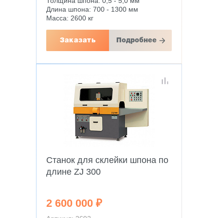
Толщина шпона: 0,5 - 5,0 мм
Длина шпона: 700 - 1300 мм
Масса: 2600 кг
Заказать
Подробнее
Станок для склейки шпона по
длине ZJ 300
2 600 000 ₽