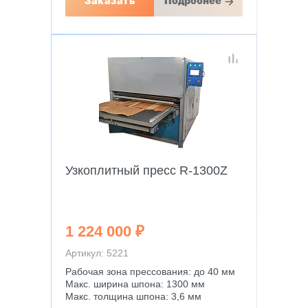
Заказать
Подробнее
Узкоплитный пресс R-1300Z
1 224 000 ₽
Артикул: 5221
Рабочая зона прессования: до 40 мм
Макс. ширина шпона: 1300 мм
Макс. толщина шпона: 3,6 мм