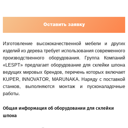
Оставить заявку
Изготовление высококачественной мебели и других
изделий из дерева требует использования современного
производственного оборудования. Группа Компаний
«LESPT» предлагает оборудование для склейки шпона
ведущих мировых брендов, перечень которых включает
KUPER, INNOVATOR, MARUNAKA. Наряду с поставкой
станков, выполняются монтаж и пусконаладочные
работы.
Общая информация об оборудовании для склейки
шпона