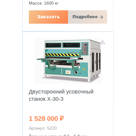
Масса: 1600 кг
Заказать
Подробнее
Двусторонний усовочный
станок X-30-3
1 528 000 ₽
Артикул: 5220