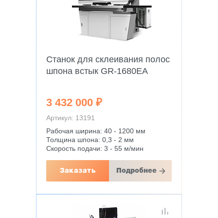
Станок для склеивания полос
шпона встык GR-1680EA
3 432 000 ₽
Артикул: 13191
Рабочая ширина: 40 - 1200 мм
Толщина шпона: 0,3 - 2 мм
Скорость подачи: 3 - 55 м/мин
Заказать
Подробнее