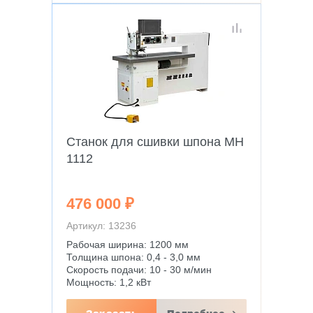
Станок для сшивки шпона MH
1112
476 000 ₽
Артикул: 13236
Рабочая ширина: 1200 мм
Толщина шпона: 0,4 - 3,0 мм
Скорость подачи: 10 - 30 м/мин
Мощность: 1,2 кВт