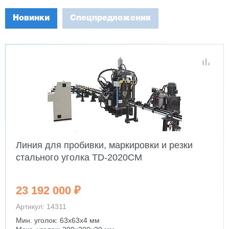
Новинки
Спецпредложения
Линия для пробивки, маркировки и резки
стального уголка TD-2020CM
23 192 000 ₽
Артикул: 14311
Мин. уголок: 63x63x4 мм