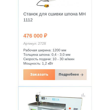
Станок для сшивки шпона MH
1112
476 000 ₽
Артикул: 2728
Рабочая ширина: 1200 мм
Толщина шпона: 0,4 - 3,0 мм
Скорость подачи: 10 - 30 м/мин
Мощность: 1,2 кВт
Заказать
Подробнее