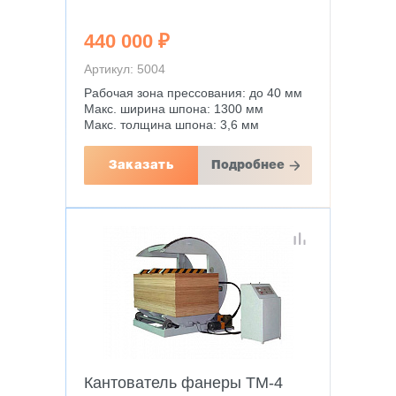
440 000 ₽
Артикул: 5004
Рабочая зона прессования: до 40 мм
Макс. ширина шпона: 1300 мм
Макс. толщина шпона: 3,6 мм
Заказать
Подробнее
Кантователь фанеры TM-4