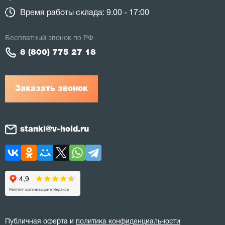
Время работы склада: 9.00 - 17:00
Бесплатный звонок по РФ
8 (800) 775 27 18
Заказать звонок
stanki@v-hold.ru
Публичная оферта и
политика конфиденциальности