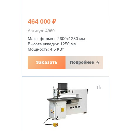
464 000 ₽
Артикул: 4960
Макс. формат: 2600х1250 мм
Высота укладки: 1250 мм
Мощность: 4,5 КВт
Заказать
Подробнее