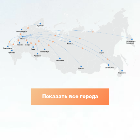
Показать все города