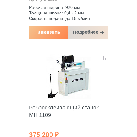
Рабочая ширина: 920 мм
Толщина шпона: 0,4 - 2 мм
Скорость подачи: до 15 м/мин
Заказать
Подробнее
Ребросклеивающий станок
MH 1109
375 200 ₽