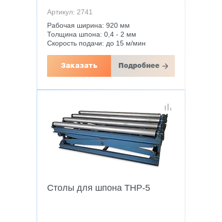
Артикул: 2741
Рабочая ширина: 920 мм
Толщина шпона: 0,4 - 2 мм
Скорость подачи: до 15 м/мин
Заказать
Подробнее
Столы для шпона THP-5