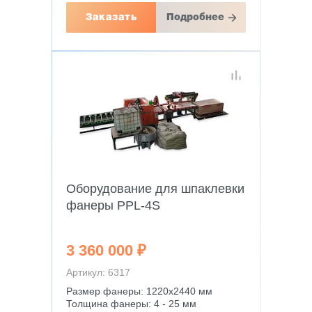
Заказать
Подробнее
Оборудование для шпаклевки
фанеры PPL-4S
3 360 000 ₽
Артикул: 6317
Размер фанеры: 1220х2440 мм
Толщина фанеры: 4 - 25 мм