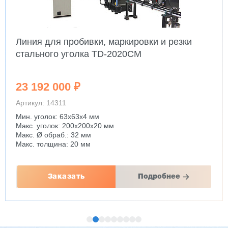
Линия для пробивки, маркировки и резки
стального уголка TD-2020CM
23 192 000 ₽
Артикул: 14311
Мин. уголок: 63x63x4 мм
Макс. уголок: 200x200x20 мм
Макс. Ø обраб.: 32 мм
Макс. толщина: 20 мм
Заказать
Подробнее