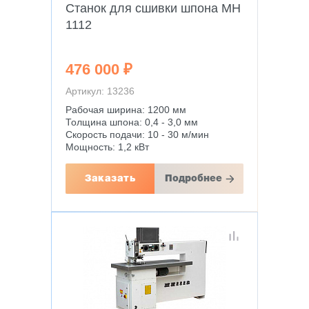
Станок для сшивки шпона MH
1112
476 000 ₽
Артикул: 13236
Рабочая ширина: 1200 мм
Толщина шпона: 0,4 - 3,0 мм
Скорость подачи: 10 - 30 м/мин
Мощность: 1,2 кВт
Заказать
Подробнее