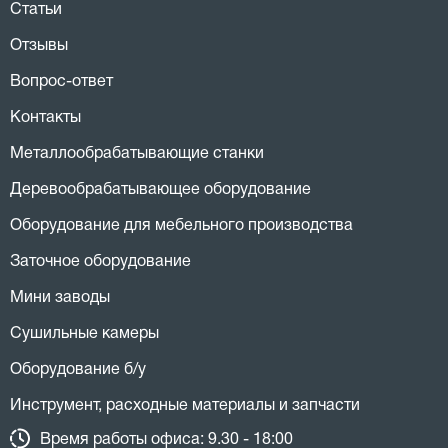
Статьи
Отзывы
Вопрос-ответ
Контакты
Металлообрабатывающие станки
Деревообрабатывающее оборудование
Оборудование для мебельного производства
Заточное оборудование
Мини заводы
Сушильные камеры
Оборудование б/у
Инструмент, расходные материалы и запчасти
Время работы офиса: 9.30 - 18:00