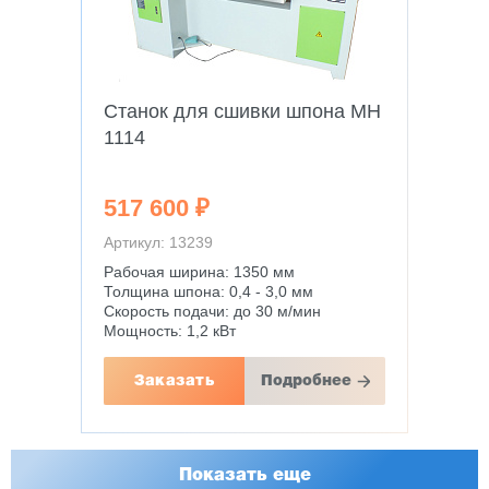
Станок для сшивки шпона MH
1114
517 600 ₽
Артикул: 13239
Рабочая ширина: 1350 мм
Толщина шпона: 0,4 - 3,0 мм
Скорость подачи: до 30 м/мин
Мощность: 1,2 кВт
Заказать
Подробнее
Показать еще