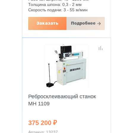
Толщина шпона: 0,3 - 2 мм
Скорость подачи: 3 - 55 м/мин
Заказать
Подробнее
Ребросклеивающий станок
MH 1109
375 200 ₽
Артикул: 13237