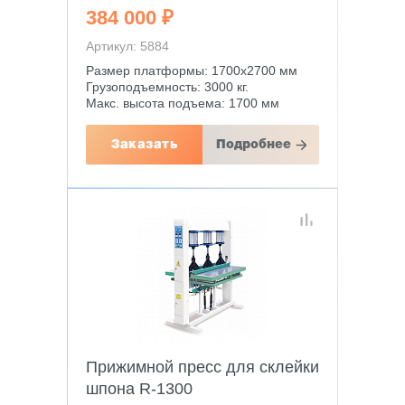
384 000 ₽
Артикул: 5884
Размер платформы: 1700х2700 мм
Грузоподъемность: 3000 кг.
Макс. высота подъема: 1700 мм
Заказать
Подробнее
Прижимной пресс для склейки
шпона R-1300