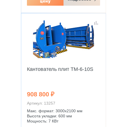
цену
Кантователь плит TM-6-10S
908 800 ₽
Артикул: 13257
Макс. формат: 3000х2100 мм
Высота укладки: 600 мм
Мощность: 7 КВт