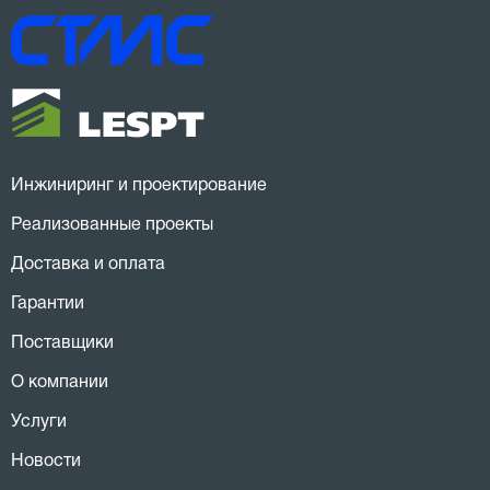
Инжиниринг и проектирование
Реализованные проекты
Доставка и оплата
Гарантии
Поставщики
О компании
Услуги
Новости