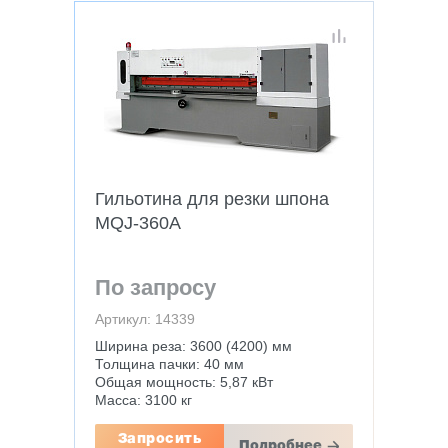
Гильотина для резки шпона
MQJ-360A
По запросу
Артикул: 14339
Ширина реза: 3600 (4200) мм
Толщина пачки: 40 мм
Общая мощность: 5,87 кВт
Масса: 3100 кг
Запросить
Подробнее