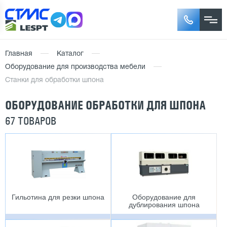
Главная
Каталог
Оборудование для производства мебели
Станки для обработки шпона
ОБОРУДОВАНИЕ ОБРАБОТКИ ДЛЯ ШПОНА
67 ТОВАРОВ
Гильотина для резки шпона
Оборудование для
дублирования шпона