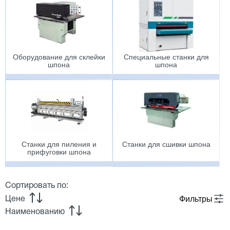
Оборудование для склейки
Специальные станки для
шпона
шпона
Станки для пиления и
Станки для сшивки шпона
прифуговки шпона
Сортировать по:
Фильтры
Цене
Наименованию