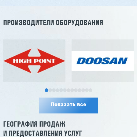
Заказать
Подробнее
ПРОИЗВОДИТЕЛИ ОБОРУДОВАНИЯ
Показать все
ГЕОГРАФИЯ ПРОДАЖ
И ПРЕДОСТАВЛЕНИЯ УСЛУГ