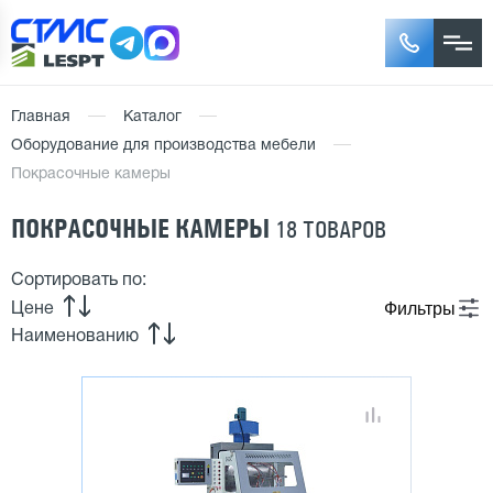
Главная
Каталог
Оборудование для производства мебели
Покрасочные камеры
ПОКРАСОЧНЫЕ КАМЕРЫ
18 ТОВАРОВ
Сортировать по:
Фильтры
Цене
Наименованию