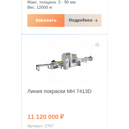
Макс. толщина: 3 - 90 мм
Вес: 12000 кг
Заказать
Подробнее
Линия покраски MH 7413D
11 120 000 ₽
Артикул: 2767