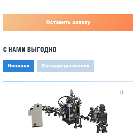
Оставить заявку
С НАМИ ВЫГОДНО
Новинки
Спецпредложения