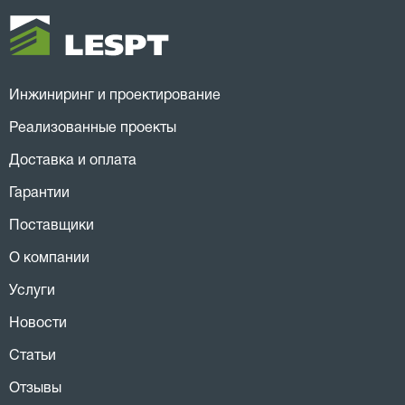
Инжиниринг и проектирование
Реализованные проекты
Доставка и оплата
Гарантии
Поставщики
О компании
Услуги
Новости
Статьи
Отзывы