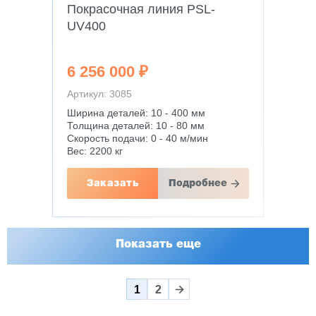
Покрасочная линия PSL-
UV400
6 256 000 ₽
Артикул: 3085
Ширина деталей: 10 - 400 мм
Толщина деталей: 10 - 80 мм
Скорость подачи: 0 - 40 м/мин
Вес: 2200 кг
Заказать
Подробнее
Показать еще
1
2