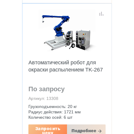
Автоматический робот для
окраски распылением TK-267
По запросу
Артикул: 13308
Грузоподъемность: 20 кг
Радиус действия: 1721 мм
Количество осей: 6 шт
Запросить
Подробнее
цену