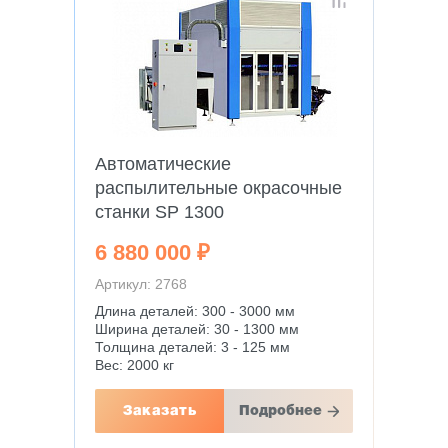
Автоматические
распылительные окрасочные
станки SP 1300
6 880 000 ₽
Артикул: 2768
Длина деталей: 300 - 3000 мм
Ширина деталей: 30 - 1300 мм
Толщина деталей: 3 - 125 мм
Вес: 2000 кг
Заказать
Подробнее