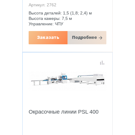
Артикул: 2762
Высота деталей: 1,5 (1,8; 2,4) м
Высота камеры: 7,5 м
Управление: ЧПУ
Заказать
Подробнее
Окрасочные линии PSL 400