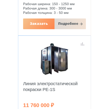
Рабочая ширина: 150 - 1250 мм
Рабочая длина: 300 - 3000 мм
Рабочая толщина: 3 - 50 мм
Заказать
Подробнее
Линия электростатической
покраски PE-1S
11 760 000 ₽