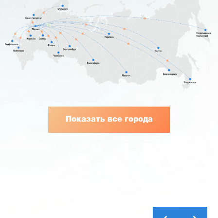
Показать все города