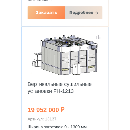
Заказать
Подробнее
Вертикальные сушильные
установки FH-1213
19 952 000 ₽
Артикул: 13137
Ширина заготовок: 0 - 1300 мм