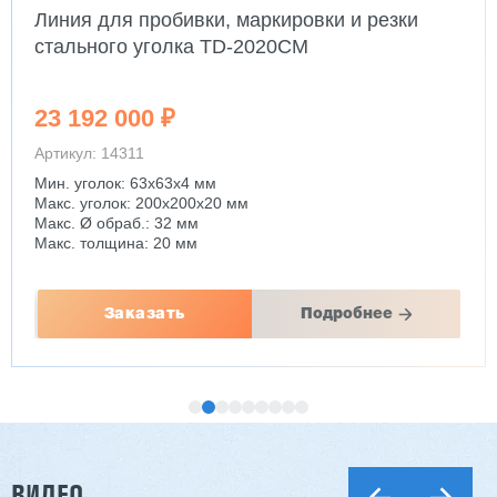
Линия для пробивки, маркировки и резки
стального уголка TD-2020CM
23 192 000 ₽
Артикул: 14311
Мин. уголок: 63x63x4 мм
Макс. уголок: 200x200x20 мм
Макс. Ø обраб.: 32 мм
Макс. толщина: 20 мм
Заказать
Подробнее
ВИДЕО