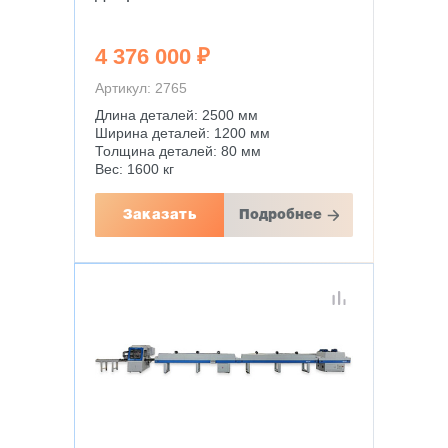
4 376 000 ₽
Артикул: 2765
Длина деталей: 2500 мм
Ширина деталей: 1200 мм
Толщина деталей: 80 мм
Вес: 1600 кг
Заказать
Подробнее