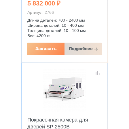
5 832 000 ₽
Артикул: 2766
Длина деталей: 700 - 2400 мм
Ширина деталей: 10 - 400 мм
Толщина деталей: 10 - 100 мм
Вес: 4200 кг
Заказать
Подробнее
Покрасочная камера для
дверей SP 2500B