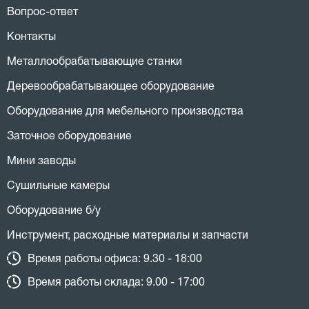
Вопрос-ответ
Контакты
Металлообрабатывающие станки
Деревообрабатывающее оборудование
Оборудование для мебельного производства
Заточное оборудование
Мини заводы
Сушильные камеры
Оборудование б/у
Инструмент, расходные материалы и запчасти
Время работы офиса: 9.30 - 18:00
Время работы склада: 9.00 - 17:00