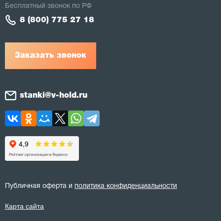
Бесплатный звонок по РФ
8 (800) 775 27 18
Заказать звонок
stanki@v-hold.ru
Публичная оферта и
политика конфиденциальности
Карта сайта