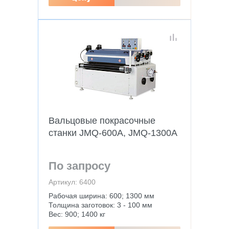
Вальцовые покрасочные
станки JMQ-600A, JMQ-1300A
По запросу
Артикул: 6400
Рабочая ширина: 600; 1300 мм
Толщина заготовок: 3 - 100 мм
Вес: 900; 1400 кг