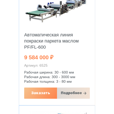
Автоматическая линия
покраски паркета маслом
PF/FL-600
9 584 000 ₽
Артикул: 6525
Рабочая ширина: 30 - 600 мм
Рабочая длина: 300 - 3000 мм
Рабочая толщина: 3 - 80 мм
Заказать
Подробнее