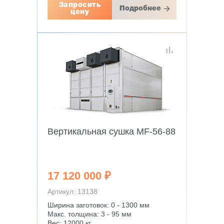
Запросить
Подробнее
цену
Вертикальная сушка MF-56-88
17 120 000 ₽
Артикул: 13138
Ширина заготовок: 0 - 1300 мм
Макс. толщина: 3 - 95 мм
Вес: 12000 кг