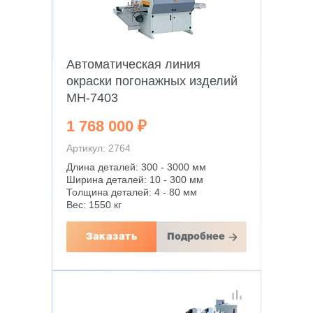
Автоматическая линия
окраски погонажных изделий
MH-7403
1 768 000 ₽
Артикул: 2764
Длина деталей: 300 - 3000 мм
Ширина деталей: 10 - 300 мм
Толщина деталей: 4 - 80 мм
Вес: 1550 кг
Заказать
Подробнее