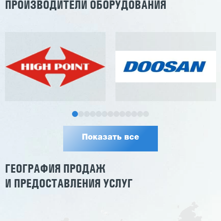
ПРОИЗВОДИТЕЛИ ОБОРУДОВАНИЯ
Показать все
ГЕОГРАФИЯ ПРОДАЖ
И ПРЕДОСТАВЛЕНИЯ УСЛУГ