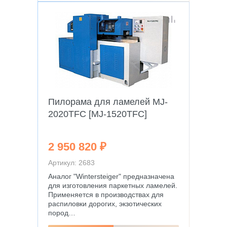
Пилорама для ламелей MJ-
2020TFC [MJ-1520TFC]
2 950 820 ₽
Артикул: 2683
Аналог "Wintersteiger" предназначена
для изготовления паркетных ламелей.
Применяется в производствах для
распиловки дорогих, экзотических
пород…