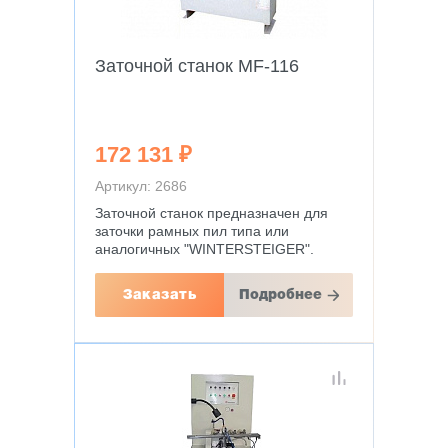
Заточной станок MF-116
172 131 ₽
Артикул: 2686
Заточной станок предназначен для
заточки рамных пил типа или
аналогичных "WINTERSTEIGER".
Заказать
Подробнее