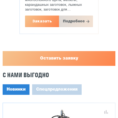
карандашных заготовок, лыжных
заготовок, заготовок для…
Заказать
Подробнее
Оставить заявку
С НАМИ ВЫГОДНО
Новинки
Спецпредложения