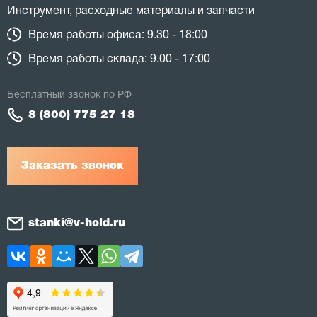
Инструмент, расходные материалы и запчасти
Время работы офиса: 9.30 - 18:00
Время работы склада: 9.00 - 17:00
Бесплатный звонок по РФ
8 (800) 775 27 18
Заказать звонок
stanki@v-hold.ru