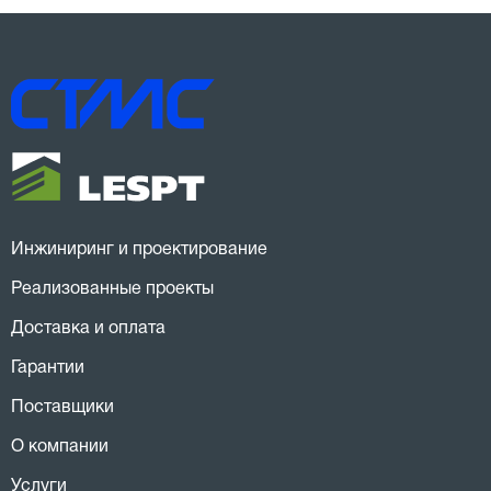
Инжиниринг и проектирование
Реализованные проекты
Доставка и оплата
Гарантии
Поставщики
О компании
Услуги