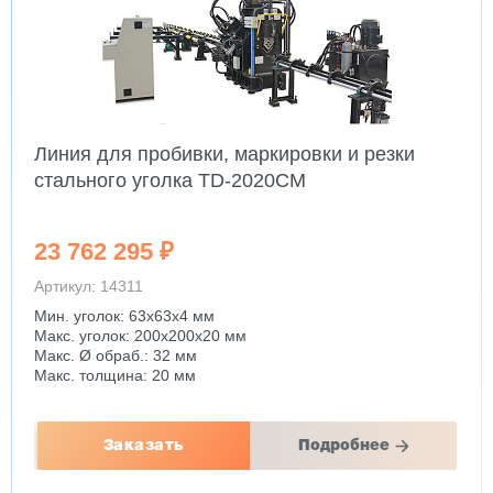
Линия для пробивки, маркировки и резки
стального уголка TD-2020CM
23 762 295 ₽
Артикул: 14311
Мин. уголок: 63x63x4 мм
Макс. уголок: 200x200x20 мм
Макс. Ø обраб.: 32 мм
Макс. толщина: 20 мм
Заказать
Подробнее