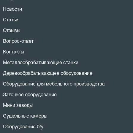
Новости
Статьи
Отзывы
Вопрос-ответ
Контакты
Металлообрабатывающие станки
Деревообрабатывающее оборудование
Оборудование для мебельного производства
Заточное оборудование
Мини заводы
Сушильные камеры
Оборудование б/у