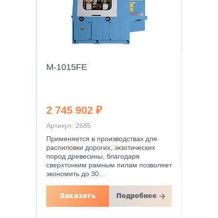
M-1015FE
2 745 902 ₽
Артикул: 2685
Применяется в производствах для
распиловки дорогих, экзотических
пород древесины, благодаря
сверхтонким рамным пилам позволяет
экономить до 30…
Заказать
Подробнее