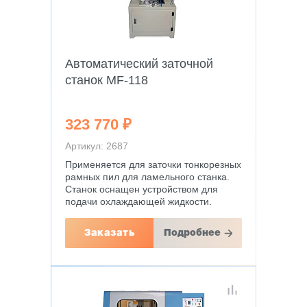
Автоматический заточной
станок MF-118
323 770 ₽
Артикул: 2687
Применяется для заточки тонкорезных
рамных пил для ламельного станка.
Станок оснащен устройством для
подачи охлаждающей жидкости.
Заказать
Подробнее