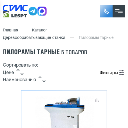
Главная
Каталог
Деревообрабатывающие станки
Пилорамы тарные
ПИЛОРАМЫ ТАРНЫЕ
5 ТОВАРОВ
Сортировать по:
Фильтры
Цене
Наименованию