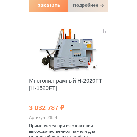
Заказать
Подробнее
Многопил рамный H-2020FT
[H-1520FT]
3 032 787 ₽
Артикул: 2684
Применяется при изготовлении
высококачественной ламели для:
многослойного щита, мебели,