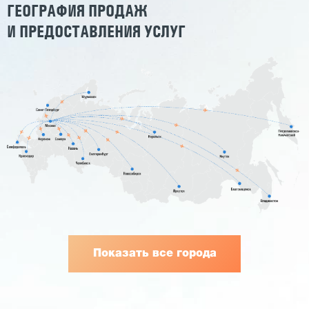
ГЕОГРАФИЯ ПРОДАЖ
И ПРЕДОСТАВЛЕНИЯ УСЛУГ
Показать все города