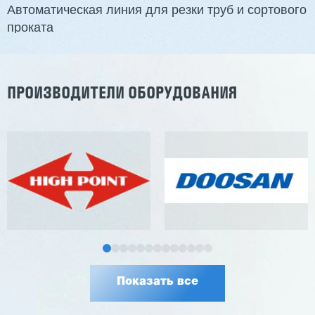
Автоматическая линия для резки труб и сортового
проката
Заказать
Подробнее
ПРОИЗВОДИТЕЛИ ОБОРУДОВАНИЯ
Показать все