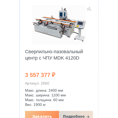
Сверлильно-пазовальный
центр с ЧПУ МDK 4120D
3 557 377 ₽
Артикул: 2660
Макс. длина: 2400 мм
Макс. ширина: 1100 мм
Макс. толщина: 60 мм
Вес: 1900 кг
Заказать
Подробнее