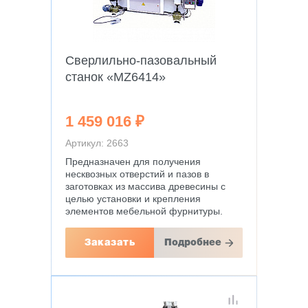
Сверлильно-пазовальный
станок «МZ6414»
1 459 016 ₽
Артикул: 2663
Предназначен для получения
несквозных отверстий и пазов в
заготовках из массива древесины с
целью установки и крепления
элементов мебельной фурнитуры.
Заказать
Подробнее