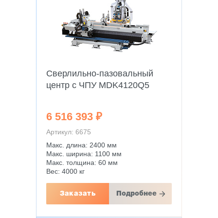
Сверлильно-пазовальный
центр с ЧПУ MDK4120Q5
6 516 393 ₽
Артикул: 6675
Макс. длина: 2400 мм
Макс. ширина: 1100 мм
Макс. толщина: 60 мм
Вес: 4000 кг
Заказать
Подробнее