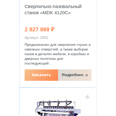
Сверлильно-пазовальный
станок «МDK 4120C»
2 827 869 ₽
Артикул: 2662
Предназначен для сверления глухих и
сквозных отверстий, а также выборки
пазов в деталях мебели, в коробках и
дверных полотнах для
последующей…
Заказать
Подробнее