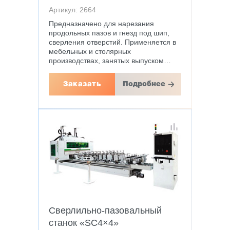
Артикул: 2664
Предназначено для нарезания
продольных пазов и гнезд под шип,
сверления отверстий. Применяется в
мебельных и столярных
производствах, занятых выпуском…
Заказать
Подробнее
Сверлильно-пазовальный
станок «SC4×4»