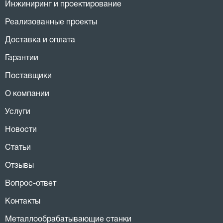
Инжиниринг и проектирование
Реализованные проекты
Доставка и оплата
Гарантии
Поставщики
О компании
Услуги
Новости
Статьи
Отзывы
Вопрос-ответ
Контакты
Металлообрабатывающие станки