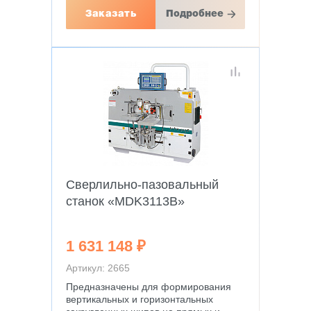
Заказать
Подробнее
Сверлильно-пазовальный
станок «MDK3113B»
1 631 148 ₽
Артикул: 2665
Предназначены для формирования
вертикальных и горизонтальных