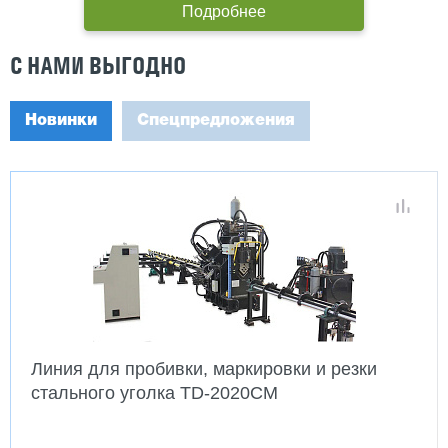
Подробнее
С НАМИ ВЫГОДНО
Новинки
Спецпредложения
Линия для пробивки, маркировки и резки
стального уголка TD-2020CM