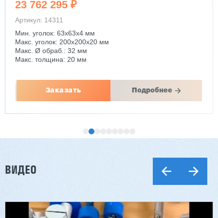
23 762 295 ₽
Артикул: 14311
Мин. уголок: 63x63x4 мм
Макс. уголок: 200x200x20 мм
Макс. Ø обраб.: 32 мм
Макс. толщина: 20 мм
Заказать
Подробнее
ВИДЕО
Двухсторонний шипорез MX6015