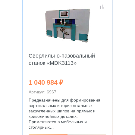
Сверлильно-пазовальный
станок «MDK3113»
1 040 984 ₽
Артикул: 6967
Предназначены для формирования
вертикальных и горизонтальных
закругленных шипов на прямых и
криволинейных деталях.
Применяются в мебельных и
столярных…