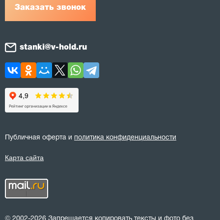
Заказать звонок
stanki@v-hold.ru
Публичная оферта и
политика конфиденциальности
Карта сайта
© 2002-2026 Запрещается копировать тексты и фото без