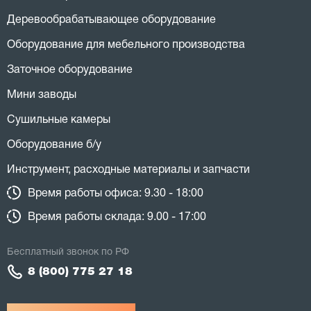
Деревообрабатывающее оборудование
Оборудование для мебельного производства
Заточное оборудование
Мини заводы
Сушильные камеры
Оборудование б/у
Инструмент, расходные материалы и запчасти
Время работы офиса: 9.30 - 18:00
Время работы склада: 9.00 - 17:00
Бесплатный звонок по РФ
8 (800) 775 27 18