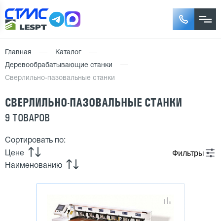
Главная
Каталог
Деревообрабатывающие станки
Cверлильно-пазовальные станки
CВЕРЛИЛЬНО-ПАЗОВАЛЬНЫЕ СТАНКИ
9 ТОВАРОВ
Сортировать по:
Фильтры
Цене
Наименованию