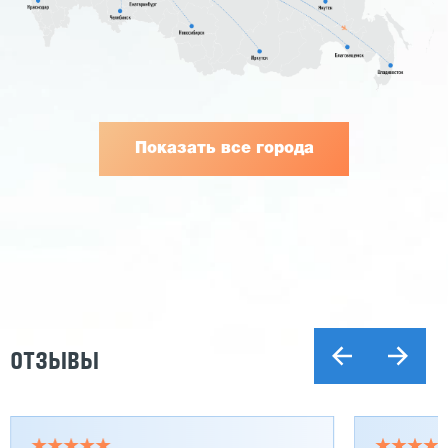
Показать все города
ОТЗЫВЫ