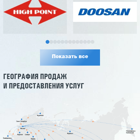
Показать все
ГЕОГРАФИЯ ПРОДАЖ
И ПРЕДОСТАВЛЕНИЯ УСЛУГ