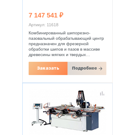
7 147 541 ₽
Артикул: 11618
Комбинированный шипорезно-
пазовальный обрабатывающий центр
предназначен для фрезерной
обработки шипов и пазов в массиве
древесины мягких и твердых…
Заказать
Подробнее