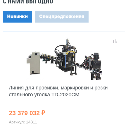
С НАМИ ВЫГОДНО
Новинки
Спецпредложения
Линия для пробивки, маркировки и резки
стального уголка TD-2020CM
23 379 032 ₽
Артикул: 14311