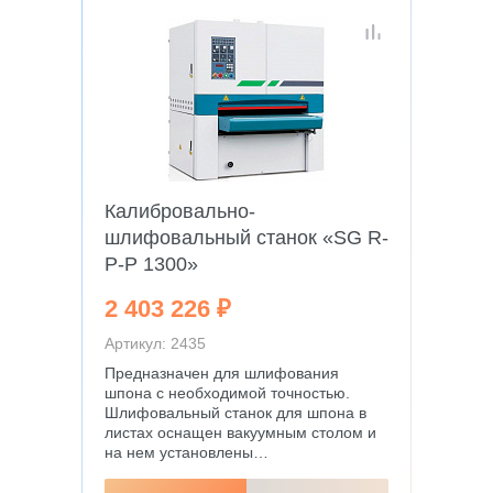
Калибровально-
шлифовальный станок «SG R-
P-P 1300»
2 403 226 ₽
Артикул: 2435
Предназначен для шлифования
шпона с необходимой точностью.
Шлифовальный станок для шпона в
листах оснащен вакуумным столом и
на нем установлены…