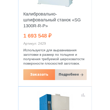
Калибровально-
шлифовальный станок «SG
1300R-R-P»
1 693 548 ₽
Артикул: 2429
Используется для выравнивания
заготовки в размер по толщине и
получения требуемой шероховатости
поверхности плоскостей заготовок.
Заказать
Подробнее