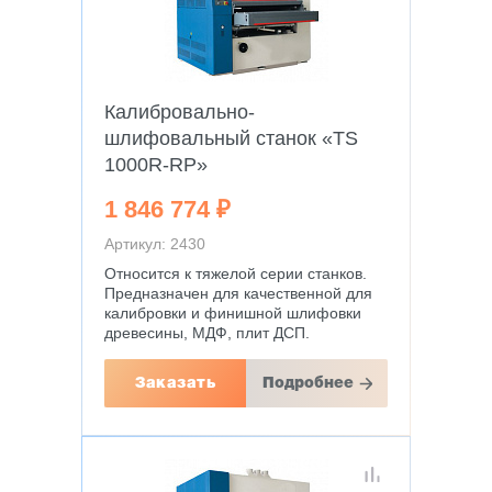
Калибровально-
шлифовальный станок «TS
1000R-RP»
1 846 774 ₽
Артикул: 2430
Относится к тяжелой серии станков.
Предназначен для качественной для
калибровки и финишной шлифовки
древесины, МДФ, плит ДСП.
Заказать
Подробнее