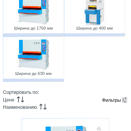
Ширина до 1750 мм
Ширина до 400 мм
Ширина до 630 мм
Сортировать по:
Фильтры
Цене
Наименованию