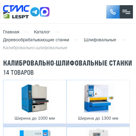
Главная
Каталог
Деревообрабатывающие станки
Шлифовальные
Калибровально-шлифовальные
КАЛИБРОВАЛЬНО-ШЛИФОВАЛЬНЫЕ СТАНКИ
14 ТОВАРОВ
Ширина до 1000 мм
Ширина до 1300 мм