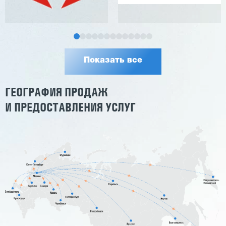
Показать все
ГЕОГРАФИЯ ПРОДАЖ
И ПРЕДОСТАВЛЕНИЯ УСЛУГ