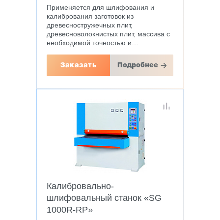
Применяется для шлифования и
калибрования заготовок из
древесностружечных плит,
древесноволокнистых плит, массива с
необходимой точностью и…
Заказать
Подробнее
Калибровально-
шлифовальный станок «SG
1000R-RP»