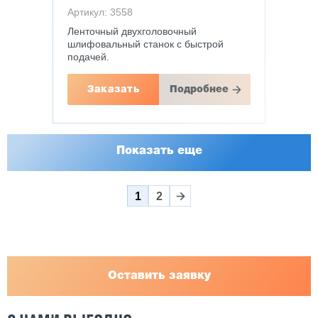
Артикул: 3558
Ленточный двухголовочный
шлифовальный станок с быстрой
подачей.
Заказать
Подробнее
Показать еще
1
2
Оставить заявку