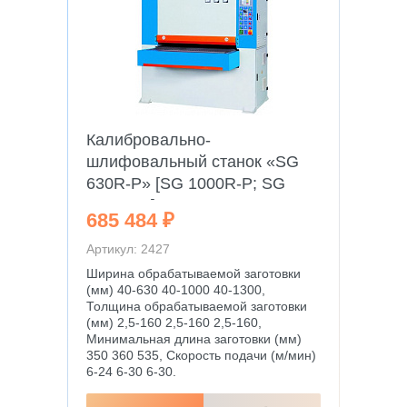
Калибровально-
шлифовальный станок «SG
630R-P» [SG 1000R-P; SG
1300R-P]
685 484 ₽
Артикул: 2427
Ширина обрабатываемой заготовки
(мм) 40-630 40-1000 40-1300,
Толщина обрабатываемой заготовки
(мм) 2,5-160 2,5-160 2,5-160,
Минимальная длина заготовки (мм)
350 360 535, Скорость подачи (м/мин)
6-24 6-30 6-30.