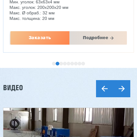
Мин. уголок: 63x63x4 мм
Макс. уголок: 200x200x20 мм
Макс. Ø обраб.: 32 мм
Макс. толщина: 20 мм
Заказать
Подробнее
ВИДЕО
Двухсторонний шипорез MX6015