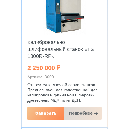
Калибровально-
шлифовальный станок «TS
1300R-RP»
2 250 000 ₽
Артикул: 3600
Относится к тяжелой серии станков.
Предназначен для качественной для
калибровки и финишной шлифовки
древесины, МДФ, плит ДСП.
Заказать
Подробнее