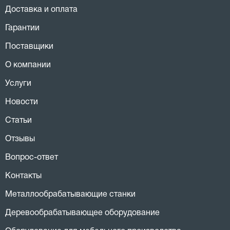
Доставка и оплата
Гарантии
Поставщики
О компании
Услуги
Новости
Статьи
Отзывы
Вопрос-ответ
Контакты
Металлообрабатывающие станки
Деревообрабатывающее оборудование