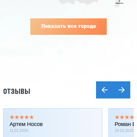
Показать все города
ОТЗЫВЫ
Артем Носов
Роман Б
11.01.2026
18.10.2025