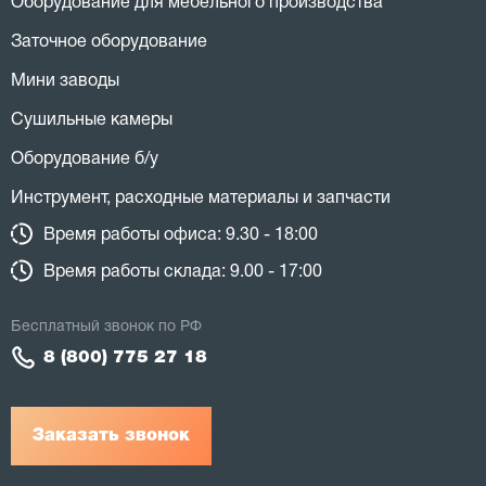
Оборудование для мебельного производства
Заточное оборудование
Мини заводы
Сушильные камеры
Оборудование б/у
Инструмент, расходные материалы и запчасти
Время работы офиса: 9.30 - 18:00
Время работы склада: 9.00 - 17:00
Бесплатный звонок по РФ
8 (800) 775 27 18
Заказать звонок