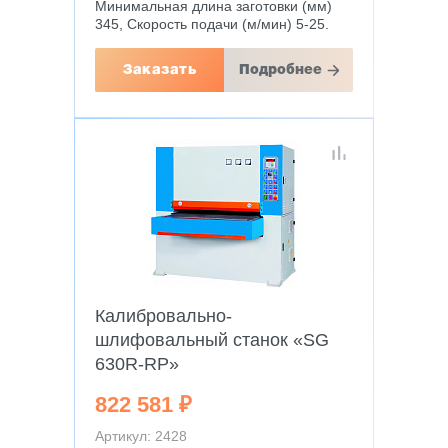
Минимальная длина заготовки (мм)
345, Скорость подачи (м/мин) 5-25.
Заказать
Подробнее
Калибровально-
шлифовальный станок «SG
630R-RP»
822 581 ₽
Артикул: 2428