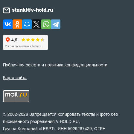
stanki@v-hold.ru
Публичная оферта и
политика конфиденциальности
Карта сайта
© 2002-2026 Запрещается копировать тексты и фото без
письменного разрешения V-HOLD.RU,
Группа Компаний «LESPT», ИНН 5029287429, ОГРН