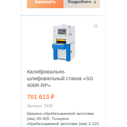
Заказать
Подробнее
Калибровально-
шлифовальный станок «SG
400R-RP»
701 613 ₽
Артикул: 2426
Ширина обрабатываемой заготовки
(мм) 40-400, Толщина
обрабатываемой заготовки (мм) 2-110,