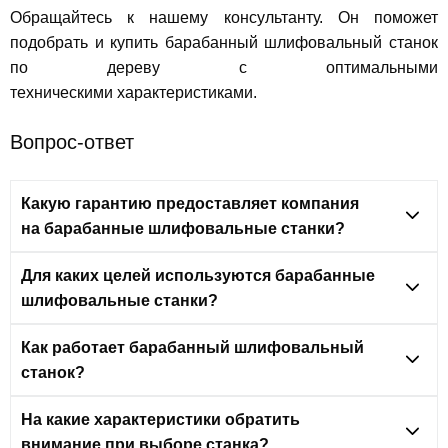
Обращайтесь к нашему консультанту. Он поможет
подобрать и купить барабанный шлифовальный станок
по дереву с оптимальными
техническими характеристиками.
Вопрос-ответ
Какую гарантию предоставляет компания
на барабанные шлифовальные станки?
Для каких целей используются барабанные
шлифовальные станки?
Как работает барабанный шлифовальный
станок?
На какие характеристики обратить
внимание при выборе станка?