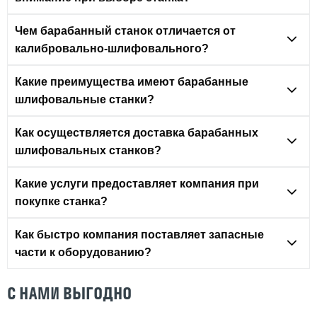
Чем барабанный станок отличается от
калибровально-шлифовального?
Какие преимущества имеют барабанные
шлифовальные станки?
Как осуществляется доставка барабанных
шлифовальных станков?
Какие услуги предоставляет компания при
покупке станка?
Как быстро компания поставляет запасные
части к оборудованию?
С НАМИ ВЫГОДНО