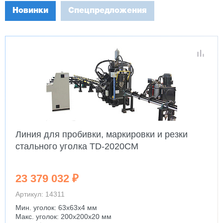
Новинки
Спецпредложения
Линия для пробивки, маркировки и резки
стального уголка TD-2020CM
23 379 032 ₽
Артикул: 14311
Мин. уголок: 63x63x4 мм
Макс. уголок: 200x200x20 мм