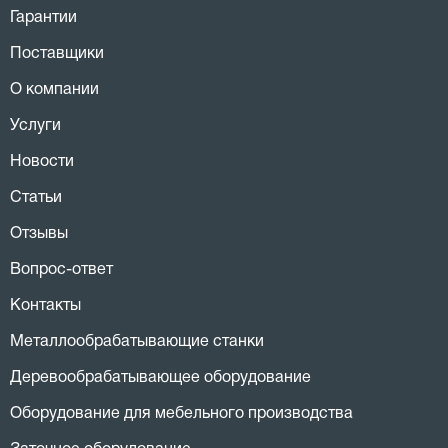
Гарантии
Поставщики
О компании
Услуги
Новости
Статьи
Отзывы
Вопрос-ответ
Контакты
Металлообрабатывающие станки
Деревообрабатывающее оборудование
Оборудование для мебельного производства