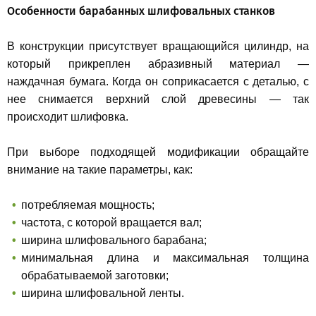
Особенности барабанных шлифовальных станков
В конструкции присутствует вращающийся цилиндр, на
который прикреплен абразивный материал —
наждачная бумага. Когда он соприкасается с деталью, с
нее снимается верхний слой древесины — так
происходит шлифовка.
При выборе подходящей модификации обращайте
внимание на такие параметры, как:
потребляемая мощность;
частота, с которой вращается вал;
ширина шлифовального барабана;
минимальная длина и максимальная толщина
обрабатываемой заготовки;
ширина шлифовальной ленты.