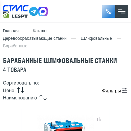
Главная
Каталог
Деревообрабатывающие станки
Шлифовальные
Барабанные
БАРАБАННЫЕ ШЛИФОВАЛЬНЫЕ СТАНКИ
4 ТОВАРА
Сортировать по:
Фильтры
Цене
Наименованию