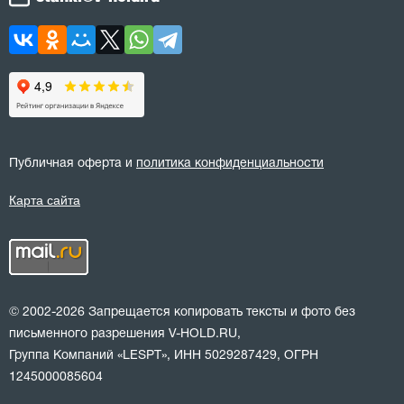
Публичная оферта и
политика конфиденциальности
Карта сайта
© 2002-2026 Запрещается копировать тексты и фото без
письменного разрешения V-HOLD.RU,
Группа Компаний «LESPT», ИНН 5029287429, ОГРН
1245000085604