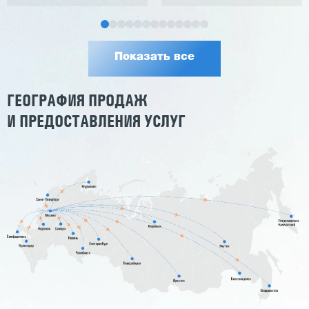
Показать все
ГЕОГРАФИЯ ПРОДАЖ
И ПРЕДОСТАВЛЕНИЯ УСЛУГ