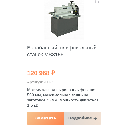
Барабанный шлифовальный
станок MS3156
120 968 ₽
Артикул: 4163
Максимальная ширина шлифования
560 мм, максимальная толщина
заготовки 75 мм, мощность двигателя
1.5 кВт.
Заказать
Подробнее