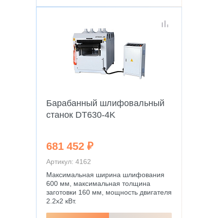
Барабанный шлифовальный
станок DT630-4K
681 452 ₽
Артикул: 4162
Максимальная ширина шлифования
600 мм, максимальная толщина
заготовки 160 мм, мощность двигателя
2.2х2 кВт.