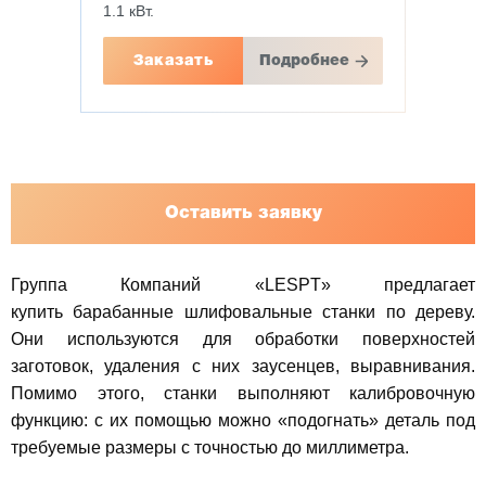
1.1 кВт.
Заказать
Подробнее
Оставить заявку
Группа Компаний «LESPT» предлагает
купить барабанные шлифовальные станки по дереву.
Они используются для обработки поверхностей
заготовок, удаления с них заусенцев, выравнивания.
Помимо этого, станки выполняют калибровочную
функцию: с их помощью можно «подогнать» деталь под
требуемые размеры с точностью до миллиметра.