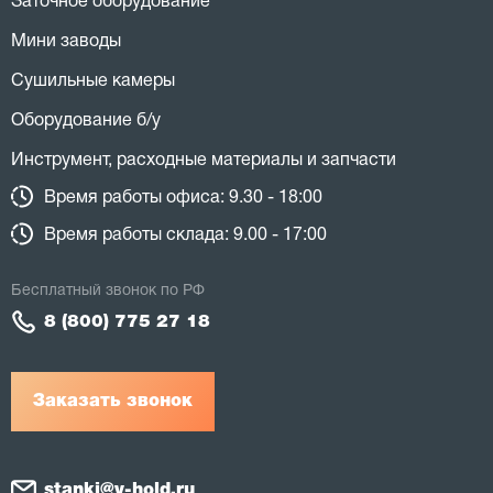
Заточное оборудование
Мини заводы
Сушильные камеры
Оборудование б/у
Инструмент, расходные материалы и запчасти
Время работы офиса: 9.30 - 18:00
Время работы склада: 9.00 - 17:00
Бесплатный звонок по РФ
8 (800) 775 27 18
Заказать звонок
stanki@v-hold.ru