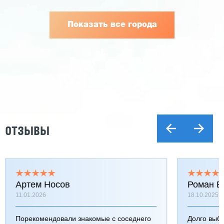
Показать все города
ОТЗЫВЫ
Артем Носов
Роман Б
11.01.2026
18.10.2025
Порекомендовали знакомые с соседнего
Долго выб