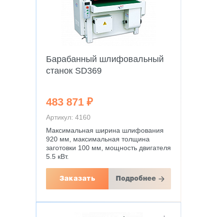
Барабанный шлифовальный
станок SD369
483 871 ₽
Артикул: 4160
Максимальная ширина шлифования
920 мм, максимальная толщина
заготовки 100 мм, мощность двигателя
5.5 кВт.
Заказать
Подробнее