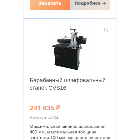
Заказать
Подробнее
Барабанный шлифовальный
станок CVS16
241 935 ₽
Артикул: 4164
Максимальная ширина шлифования
400 мм, максимальная толщина
заготовки 100 мм, мощность двигателя