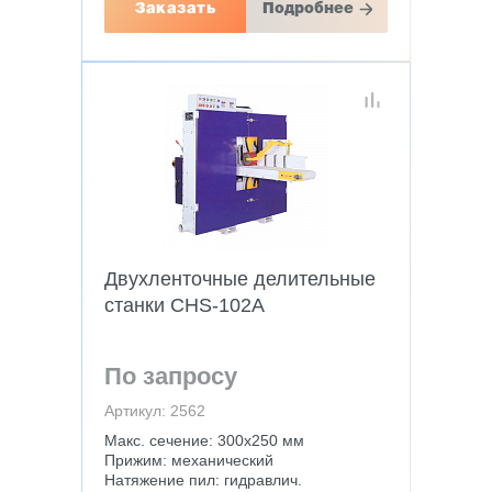
Заказать
Подробнее
Двухленточные делительные
станки CHS-102A
По запросу
Артикул: 2562
Макс. сечение: 300х250 мм
Прижим: механический
Натяжение пил: гидравлич.