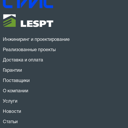
Инжиниринг и проектирование
Реализованные проекты
Доставка и оплата
Гарантии
Поставщики
О компании
Услуги
Новости
Статьи