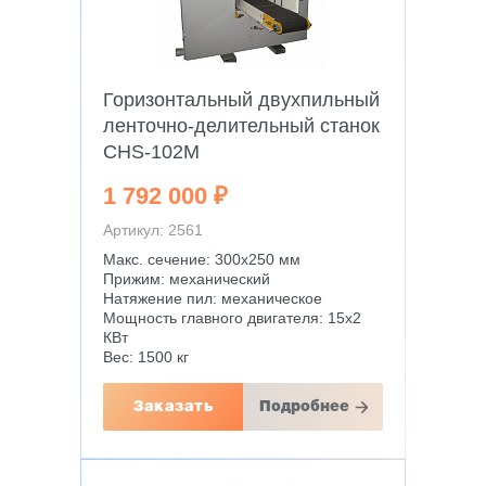
Горизонтальный двухпильный
ленточно-делительный станок
CHS-102M
1 792 000 ₽
Артикул: 2561
Макс. сечение: 300х250 мм
Прижим: механический
Натяжение пил: механическое
Мощность главного двигателя: 15х2
КВт
Вес: 1500 кг
Заказать
Подробнее