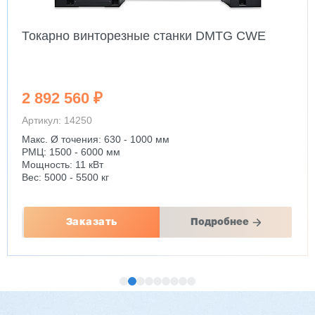
Токарно винторезные станки DMTG CWE
2 892 560 ₽
Артикул: 14250
Макс. Ø точения: 630 - 1000 мм
РМЦ: 1500 - 6000 мм
Мощность: 11 кВт
Вес: 5000 - 5500 кг
Заказать
Подробнее