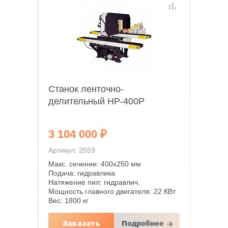
Станок ленточно-
делительный HP-400P
3 104 000 ₽
Артикул: 2559
Макс. сечение: 400х250 мм
Подача: гидравлика
Натяжение пил: гидравлич.
Мощность главного двигателя: 22 КВт
Вес: 1800 кг
Заказать
Подробнее