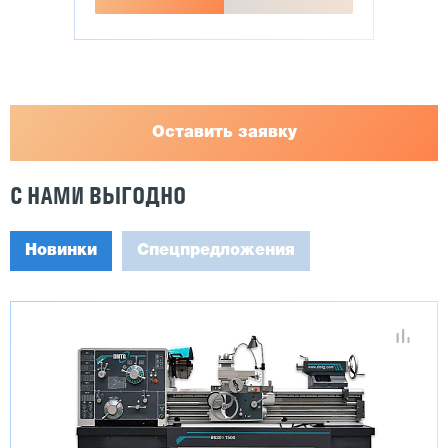
Оставить заявку
С НАМИ ВЫГОДНО
Новинки
Спецпредложения