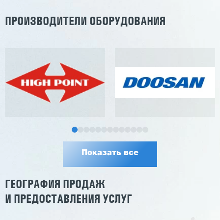
ПРОИЗВОДИТЕЛИ ОБОРУДОВАНИЯ
Показать все
ГЕОГРАФИЯ ПРОДАЖ
И ПРЕДОСТАВЛЕНИЯ УСЛУГ