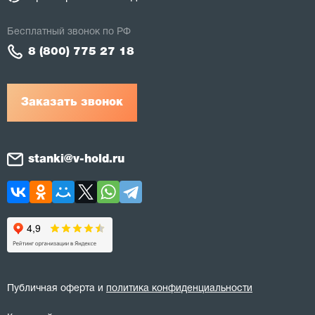
Бесплатный звонок по РФ
8 (800) 775 27 18
Заказать звонок
stanki@v-hold.ru
Публичная оферта и
политика конфиденциальности