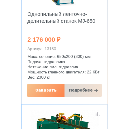
Однопильный ленточно-
делительный станок MJ-650
2 176 000 ₽
Артикул: 13150
Макс. сечение: 650х200 (300) мм
Подача: гидравлика
Натяжение пил: гидравлич.
Мощность главного двигателя: 22 КВт
Вес: 2300 кг
Заказать
Подробнее