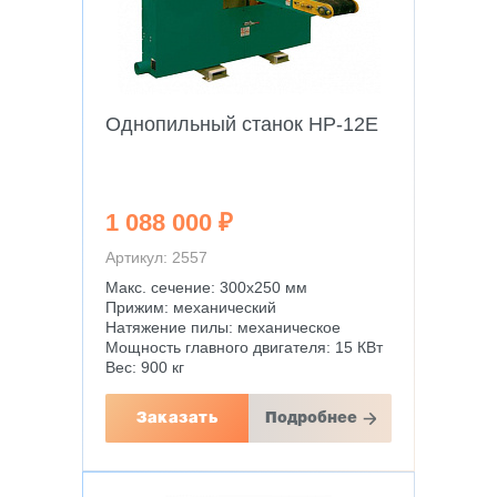
Однопильный станок HP-12E
1 088 000 ₽
Артикул: 2557
Макс. сечение: 300х250 мм
Прижим: механический
Натяжение пилы: механическое
Мощность главного двигателя: 15 КВт
Вес: 900 кг
Заказать
Подробнее