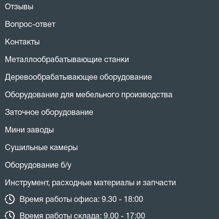
Отзывы
Вопрос-ответ
Контакты
Металлообрабатывающие станки
Деревообрабатывающее оборудование
Оборудование для мебельного производства
Заточное оборудование
Мини заводы
Сушильные камеры
Оборудование б/у
Инструмент, расходные материалы и запчасти
Время работы офиса: 9.30 - 18:00
Время работы склада: 9.00 - 17:00