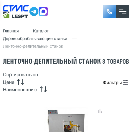
Главная
Каталог
Деревообрабатывающие станки
Ленточно-делительный станок
ЛЕНТОЧНО-ДЕЛИТЕЛЬНЫЙ СТАНОК
8 ТОВАРОВ
Сортировать по:
Фильтры
Цене
Наименованию