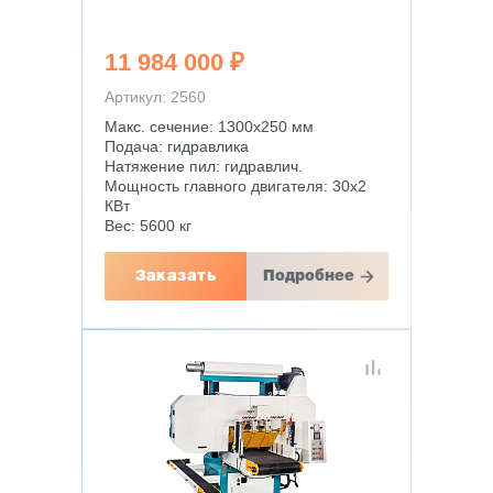
11 984 000 ₽
Артикул: 2560
Макс. сечение: 1300х250 мм
Подача: гидравлика
Натяжение пил: гидравлич.
Мощность главного двигателя: 30х2
КВт
Вес: 5600 кг
Заказать
Подробнее