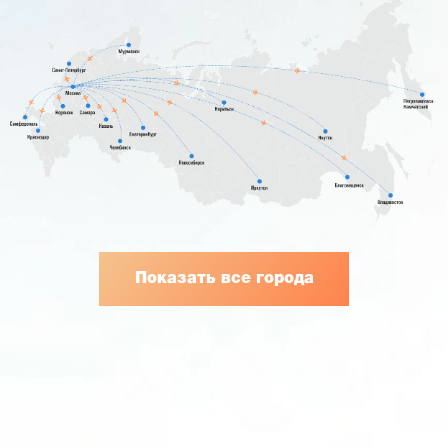
Показать все города