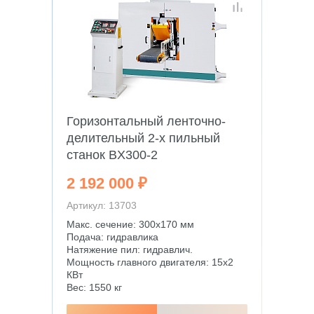
Горизонтальный ленточно-
делительный 2-х пильный
станок BX300-2
2 192 000 ₽
Артикул: 13703
Макс. сечение: 300х170 мм
Подача: гидравлика
Натяжение пил: гидравлич.
Мощность главного двигателя: 15х2
КВт
Вес: 1550 кг